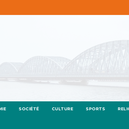
IE
SOCIÉTÉ
CULTURE
SPORTS
RELI