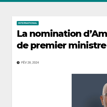
INTERNATIONAL
La nomination d’Am
de premier ministre
FÉV 28, 2024