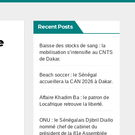
Recent Posts
e
Baisse des stocks de sang : la
mobilisation s’intensifie au CNTS
de Dakar.
Beach soccer : le Sénégal
accueillera la CAN 2026 à Dakar.
Affaire Khadim Ba : le patron de
Locafrique retrouve la liberté.
ONU : le Sénégalais Djibril Diallo
nommé chef de cabinet du
président de la 81e Assemblée