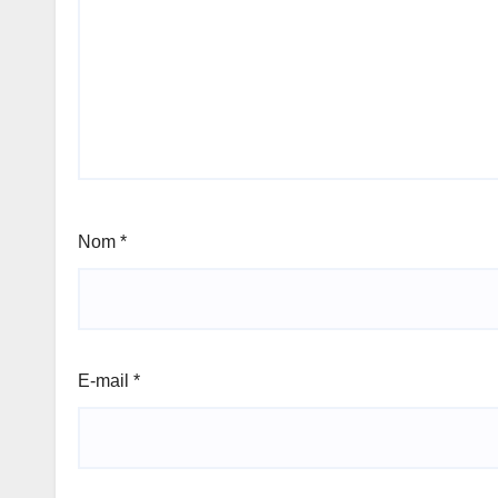
Nom
*
E-mail
*