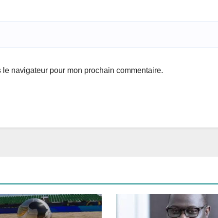
s le navigateur pour mon prochain commentaire.