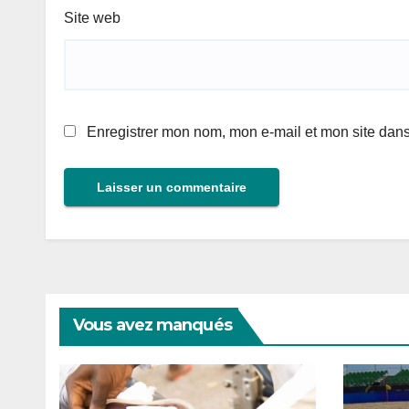
Site web
Enregistrer mon nom, mon e-mail et mon site dan
Vous avez manqués