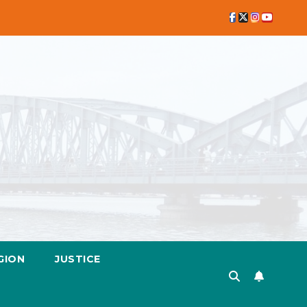
GION
JUSTICE