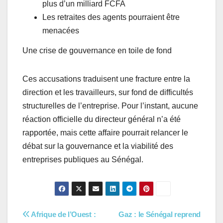
plus d’un milliard FCFA
Les retraites des agents pourraient être
menacées
Une crise de gouvernance en toile de fond
Ces accusations traduisent une fracture entre la
direction et les travailleurs, sur fond de difficultés
structurelles de l’entreprise. Pour l’instant, aucune
réaction officielle du directeur général n’a été
rapportée, mais cette affaire pourrait relancer le
débat sur la gouvernance et la viabilité des
entreprises publiques au Sénégal.
Navigation
Afrique de l’Ouest :
Gaz : le Sénégal reprend