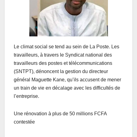
Le climat social se tend au sein de La Poste. Les
travailleurs, à travers le Syndicat national des
travailleurs des postes et télécommunications
(SNTPT), dénoncent la gestion du directeur
général Maguette Kane, qu’ils accusent de mener
un train de vie en décalage avec les difficultés de
l’entreprise.
Une rénovation à plus de 50 millions FCFA
contestée