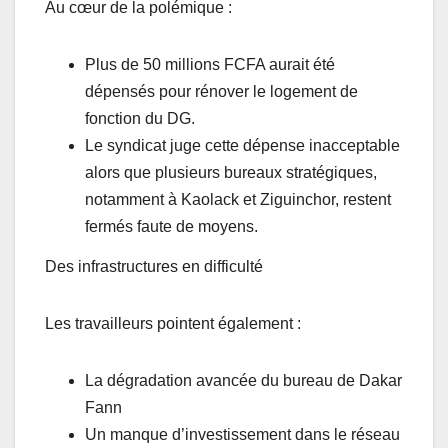
Au cœur de la polémique :
Plus de 50 millions FCFA aurait été
dépensés pour rénover le logement de
fonction du DG.
Le syndicat juge cette dépense inacceptable
alors que plusieurs bureaux stratégiques,
notamment à Kaolack et Ziguinchor, restent
fermés faute de moyens.
Des infrastructures en difficulté
Les travailleurs pointent également :
La dégradation avancée du bureau de Dakar
Fann
Un manque d’investissement dans le réseau