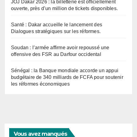
JOJ Dakar 2026 : la billetterie est officiellement
ouverte, près d’un million de tickets disponibles.
Santé : Dakar accueille le lancement des
Dialogues stratégiques sur les réformes.
Soudan : l’armée affirme avoir repoussé une
offensive des FSR au Darfour occidental
Sénégal : la Banque mondiale accorde un appui
budgétaire de 340 milliards de FCFA pour soutenir
les réformes économiques
Vous avez manqués