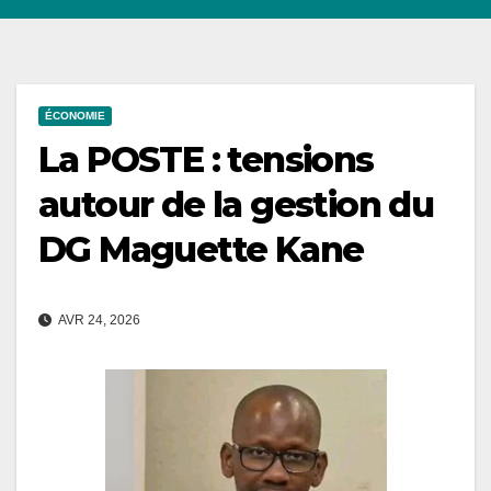
ÉCONOMIE
La POSTE : tensions
autour de la gestion du
DG Maguette Kane
AVR 24, 2026