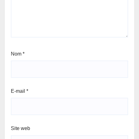
Nom
*
E-mail
*
Site web