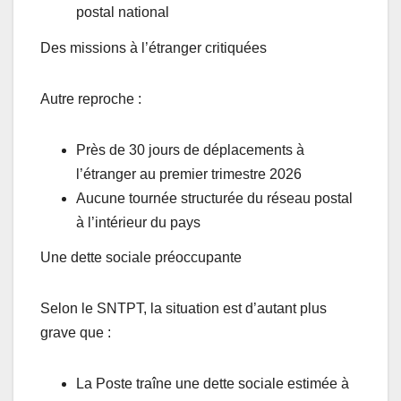
postal national
Des missions à l’étranger critiquées
Autre reproche :
Près de 30 jours de déplacements à
l’étranger au premier trimestre 2026
Aucune tournée structurée du réseau postal
à l’intérieur du pays
Une dette sociale préoccupante
Selon le SNTPT, la situation est d’autant plus
grave que :
La Poste traîne une dette sociale estimée à