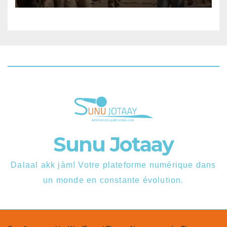
Sunu Jotaay
Dalaal akk jàm! Votre plateforme numérique dans
un monde en constante évolution.