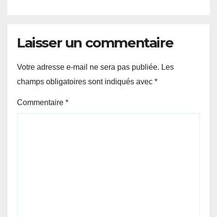
Laisser un commentaire
Votre adresse e-mail ne sera pas publiée.
Les
champs obligatoires sont indiqués avec
*
Commentaire
*