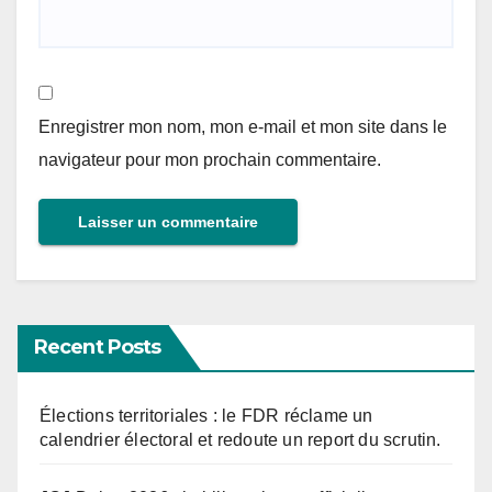
Enregistrer mon nom, mon e-mail et mon site dans le
navigateur pour mon prochain commentaire.
Recent Posts
Élections territoriales : le FDR réclame un
calendrier électoral et redoute un report du scrutin.