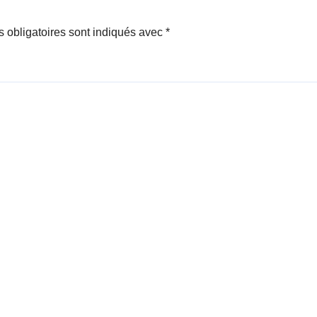
 obligatoires sont indiqués avec
*