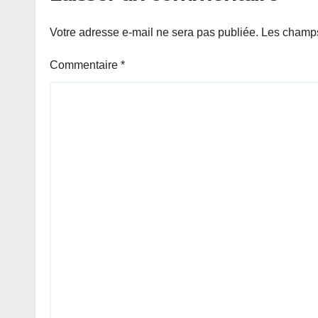
Votre adresse e-mail ne sera pas publiée.
Les champs
Commentaire
*