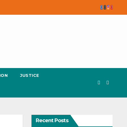
ION
JUSTICE
Recent Posts