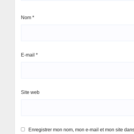
Nom
*
E-mail
*
Site web
Enregistrer mon nom, mon e-mail et mon site dan