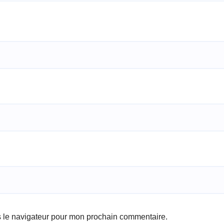
s le navigateur pour mon prochain commentaire.