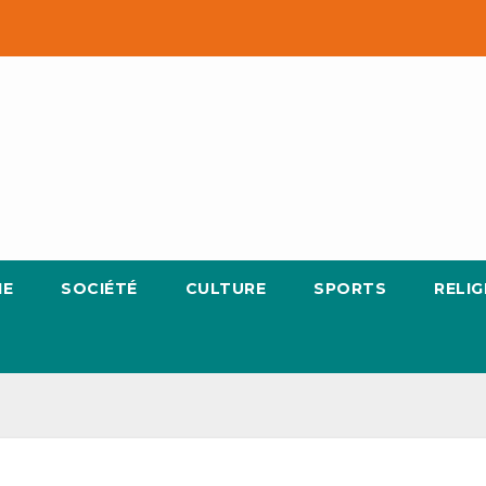
IE
SOCIÉTÉ
CULTURE
SPORTS
RELIG