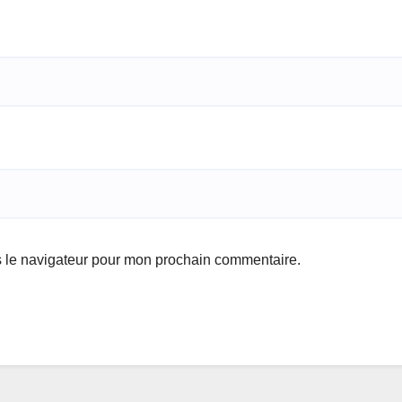
s le navigateur pour mon prochain commentaire.