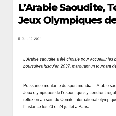
L’Arabie Saoudite, T
Jeux Olympiques de 
JUIL 12, 2024
L’Arabie saoudite a été choisie pour accueillir les
poursuivra jusqu’en 2037, marquant un tournant déc
Puissance montante du sport mondial, l’Arabie sao
Jeux olympiques de l’esport, qui s’y tiendront régu
réflexion au sein du Comité international olympique
l’instance les 23 et 24 juillet à Paris.