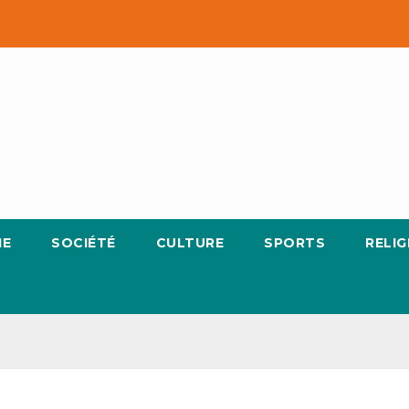
IE
SOCIÉTÉ
CULTURE
SPORTS
RELIG