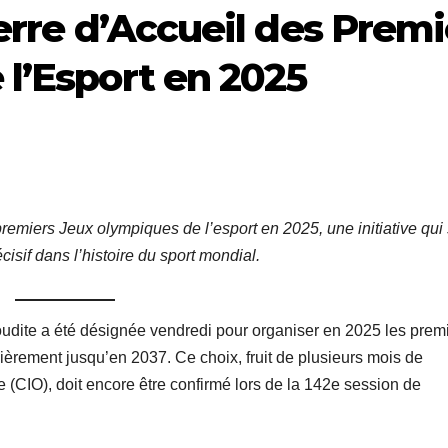
erre d’Accueil des Premi
l’Esport en 2025
 premiers Jeux olympiques de l’esport en 2025, une initiative qui
isif dans l’histoire du sport mondial.
udite a été désignée vendredi pour organiser en 2025 les prem
lièrement jusqu’en 2037. Ce choix, fruit de plusieurs mois de
 (CIO), doit encore être confirmé lors de la 142e session de