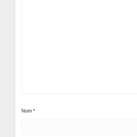
Nom
*