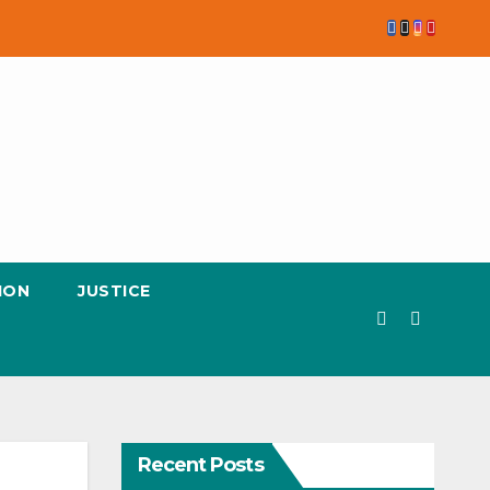
ION
JUSTICE
Recent Posts