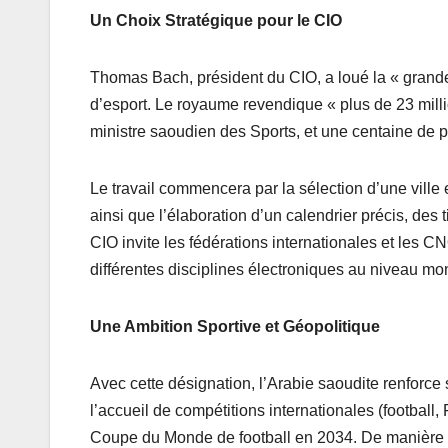
Un Choix Stratégique pour le CIO
Thomas Bach, président du CIO, a loué la « grand
d’esport. Le royaume revendique « plus de 23 millio
ministre saoudien des Sports, et une centaine de p
Le travail commencera par la sélection d’une ville 
ainsi que l’élaboration d’un calendrier précis, des t
CIO invite les fédérations internationales et les CN
différentes disciplines électroniques au niveau mon
Une Ambition Sportive et Géopolitique
Avec cette désignation, l’Arabie saoudite renforce 
l’accueil de compétitions internationales (football,
Coupe du Monde de football en 2034. De manière pl