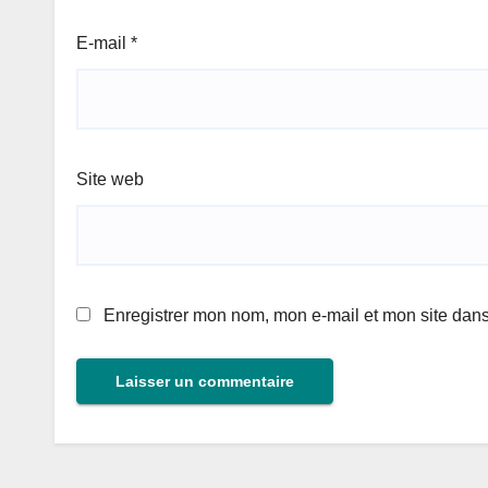
E-mail
*
Site web
Enregistrer mon nom, mon e-mail et mon site dan