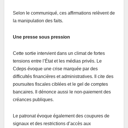
Selon le communiqué, ces affirmations relèvent de
la manipulation des faits.
Une presse sous pression
Cette sortie intervient dans un climat de fortes
tensions entre l’État et les médias privés. Le
Cdeps évoque une crise marquée par des
difficultés financières et administratives. Il cite des
poursuites fiscales ciblées et le gel de comptes
bancaires. Il dénonce aussi le non-paiement des
créances publiques.
Le patronat évoque également des coupures de
signaux et des restrictions d’accès aux