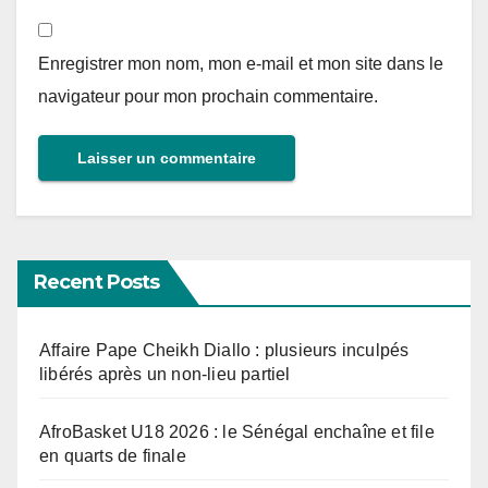
Enregistrer mon nom, mon e-mail et mon site dans le
navigateur pour mon prochain commentaire.
Recent Posts
Affaire Pape Cheikh Diallo : plusieurs inculpés
libérés après un non-lieu partiel
AfroBasket U18 2026 : le Sénégal enchaîne et file
en quarts de finale