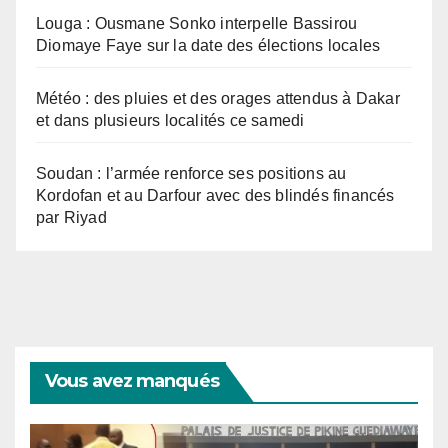
Louga : Ousmane Sonko interpelle Bassirou
Diomaye Faye sur la date des élections locales
Météo : des pluies et des orages attendus à Dakar
et dans plusieurs localités ce samedi
Soudan : l’armée renforce ses positions au
Kordofan et au Darfour avec des blindés financés
par Riyad
Vous avez manqués