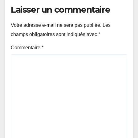
Laisser un commentaire
Votre adresse e-mail ne sera pas publiée.
Les
champs obligatoires sont indiqués avec
*
Commentaire
*