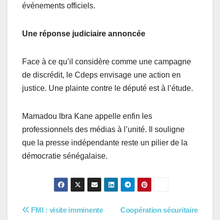
événements officiels.
Une réponse judiciaire annoncée
Face à ce qu’il considère comme une campagne
de discrédit, le Cdeps envisage une action en
justice. Une plainte contre le député est à l’étude.
Mamadou Ibra Kane appelle enfin les
professionnels des médias à l’unité. Il souligne
que la presse indépendante reste un pilier de la
démocratie sénégalaise.
Navigation
FMI : visite imminente
Coopération sécuritaire