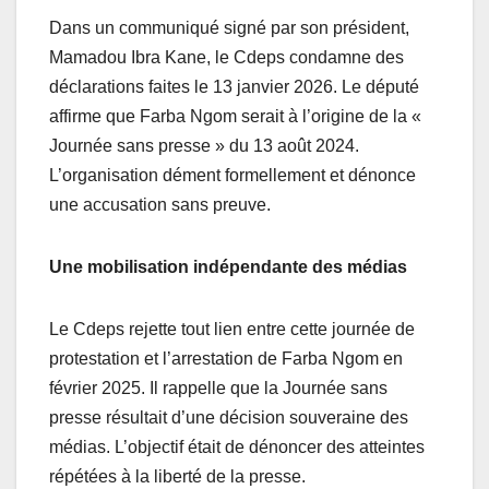
Dans un communiqué signé par son président,
Mamadou Ibra Kane, le Cdeps condamne des
déclarations faites le 13 janvier 2026. Le député
affirme que Farba Ngom serait à l’origine de la «
Journée sans presse » du 13 août 2024.
L’organisation dément formellement et dénonce
une accusation sans preuve.
Une mobilisation indépendante des médias
Le Cdeps rejette tout lien entre cette journée de
protestation et l’arrestation de Farba Ngom en
février 2025. Il rappelle que la Journée sans
presse résultait d’une décision souveraine des
médias. L’objectif était de dénoncer des atteintes
répétées à la liberté de la presse.