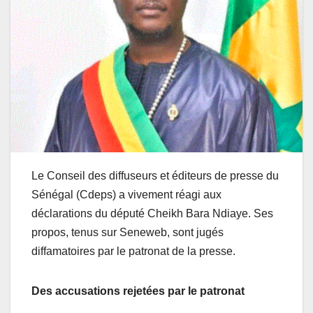
Le Conseil des diffuseurs et éditeurs de presse du
Sénégal (Cdeps) a vivement réagi aux
déclarations du député Cheikh Bara Ndiaye. Ses
propos, tenus sur Seneweb, sont jugés
diffamatoires par le patronat de la presse.
Des accusations rejetées par le patronat