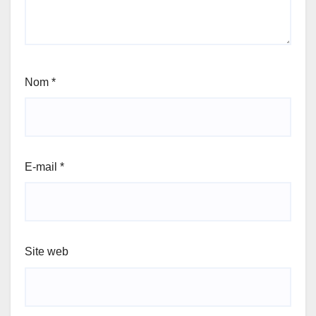
Nom
*
E-mail
*
Site web