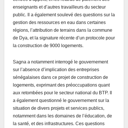
enseignants et d’autres travailleurs du secteur
public. Il a également soulevé des questions sur la
gestion des ressources en eau dans certaines
régions, l’attribution de terrains dans la commune
de Dya, et la signature récente d’un protocole pour
la construction de 9000 logements.
Sagna a notamment interrogé le gouvernement
sur l’absence d’implication des entreprises
sénégalaises dans ce projet de construction de
logements, exprimant des préoccupations quant
aux retombées pour le secteur national du BTP. Il
a également questionné le gouvernement sur la
situation de divers projets et services publics,
notamment dans les domaines de l’éducation, de
la santé, et des infrastructures. Ces questions