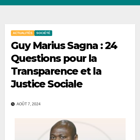
ACTUALITÉS
SOCIÉTÉ
Guy Marius Sagna : 24
Questions pour la
Transparence et la
Justice Sociale
AOÛT 7, 2024