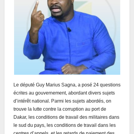
Le député Guy Marius Sagna, a posé 24 questions
écrites au gouvernement, abordant divers sujets
d’intérêt national. Parmi les sujets abordés, on
trouve la lutte contre la corruption au port de
Dakar, les conditions de travail des militaires dans
le sud du pays, les conditions de travail dans les
centres d’appels, et les retards de paiement des