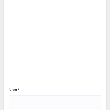
Nom
*