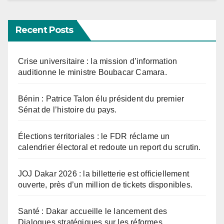
Recent Posts
Crise universitaire : la mission d’information
auditionne le ministre Boubacar Camara.
Bénin : Patrice Talon élu président du premier
Sénat de l’histoire du pays.
Élections territoriales : le FDR réclame un
calendrier électoral et redoute un report du scrutin.
JOJ Dakar 2026 : la billetterie est officiellement
ouverte, près d’un million de tickets disponibles.
Santé : Dakar accueille le lancement des
Dialogues stratégiques sur les réformes.