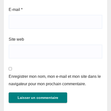
E-mail
*
Site web
Enregistrer mon nom, mon e-mail et mon site dans le
navigateur pour mon prochain commentaire.