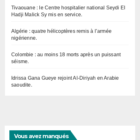
Tivaouane : le Centre hospitalier national Seydi El
Hadji Malick Sy mis en service.
Algérie : quatre hélicoptères remis à l’armée
nigérienne.
Colombie : au moins 18 morts après un puissant
séisme.
Idrissa Gana Gueye rejoint Al-Diriyah en Arabie
saoudite.
Vous avez manqués