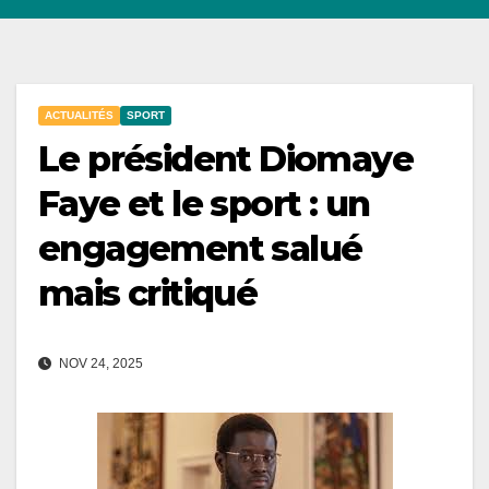
ACTUALITÉS
SPORT
Le président Diomaye
Faye et le sport : un
engagement salué
mais critiqué
NOV 24, 2025