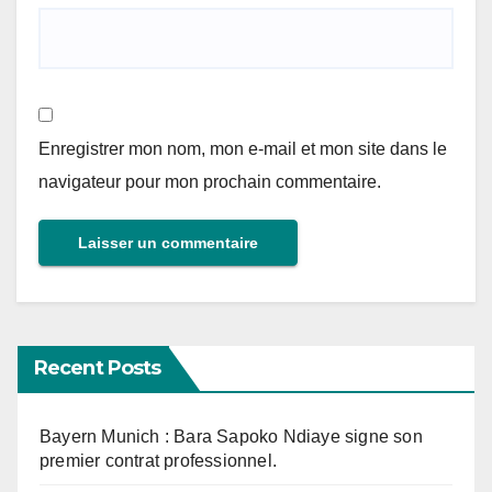
Enregistrer mon nom, mon e-mail et mon site dans le
navigateur pour mon prochain commentaire.
Recent Posts
Bayern Munich : Bara Sapoko Ndiaye signe son
premier contrat professionnel.