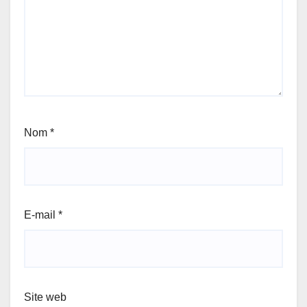
Nom
*
E-mail
*
Site web