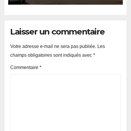
Laisser un commentaire
Votre adresse e-mail ne sera pas publiée.
Les
champs obligatoires sont indiqués avec
*
Commentaire
*