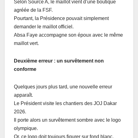
Selon Source A, le maillot vient d’une boutique
agréée de la FSF.
Pourtant, la Présidence pouvait simplement
demander le maillot officiel.
Absa Faye accompagne son époux avec le même
maillot vert.
Deuxième erreur : un survêtement non
conforme
Quelques jours plus tard, une nouvelle erreur
apparaît.
Le Président visite les chantiers des JOJ Dakar
2026.
Il porte alors un survêtement sombre avec le logo
olympique.
Or, ce logo doit toujours figurer sur fond blanc.