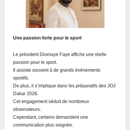
Une passion forte pour le sport
Le président Diomaye Faye affiche une réelle
passion pour le sport.
Il assiste souvent à de grands événements
sportifs.
De plus, il s’implique dans les préparatifs des JOJ
Dakar 2026.
Cet engagement séduit de nombreux
observateurs.
Cependant, certains demandent une
communication plus soignée.