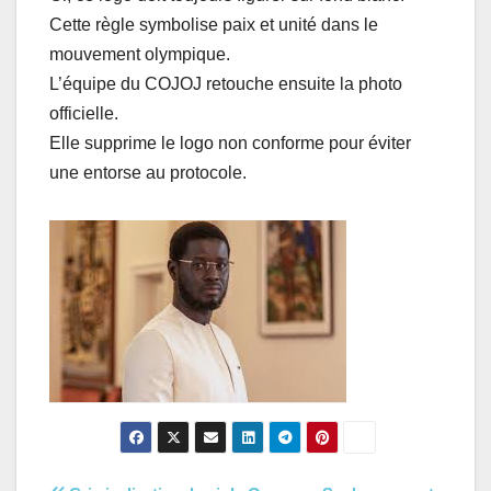
Cette règle symbolise paix et unité dans le
mouvement olympique.
L’équipe du COJOJ retouche ensuite la photo
officielle.
Elle supprime le logo non conforme pour éviter
une entorse au protocole.