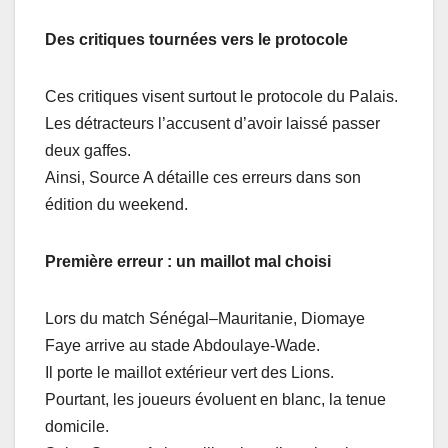
Des critiques tournées vers le protocole
Ces critiques visent surtout le protocole du Palais.
Les détracteurs l’accusent d’avoir laissé passer
deux gaffes.
Ainsi, Source A détaille ces erreurs dans son
édition du weekend.
Première erreur : un maillot mal choisi
Lors du match Sénégal–Mauritanie, Diomaye
Faye arrive au stade Abdoulaye-Wade.
Il porte le maillot extérieur vert des Lions.
Pourtant, les joueurs évoluent en blanc, la tenue
domicile.