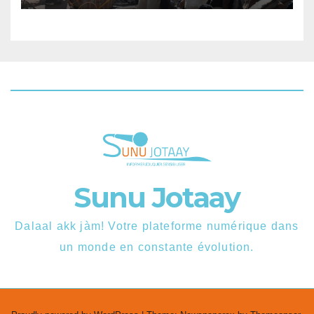
Sunu Jotaay
Dalaal akk jàm! Votre plateforme numérique dans
un monde en constante évolution.