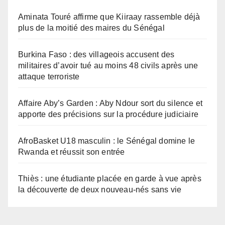
Aminata Touré affirme que Kiiraay rassemble déjà
plus de la moitié des maires du Sénégal
Burkina Faso : des villageois accusent des
militaires d’avoir tué au moins 48 civils après une
attaque terroriste
Affaire Aby’s Garden : Aby Ndour sort du silence et
apporte des précisions sur la procédure judiciaire
AfroBasket U18 masculin : le Sénégal domine le
Rwanda et réussit son entrée
Thiès : une étudiante placée en garde à vue après
la découverte de deux nouveau-nés sans vie