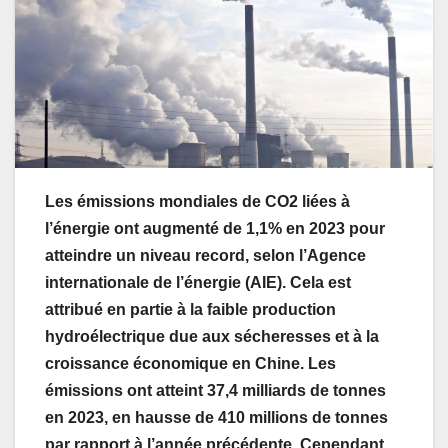
Les émissions mondiales de CO2 liées à
l’énergie ont augmenté de 1,1% en 2023 pour
atteindre un niveau record, selon l’Agence
internationale de l’énergie (AIE). Cela est
attribué en partie à la faible production
hydroélectrique due aux sécheresses et à la
croissance économique en Chine. Les
émissions ont atteint 37,4 milliards de tonnes
en 2023, en hausse de 410 millions de tonnes
par rapport à l’année précédente. Cependant,