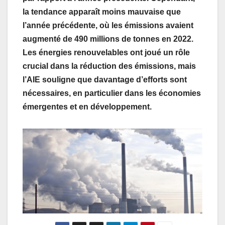
la tendance apparaît moins mauvaise que
l’année précédente, où les émissions avaient
augmenté de 490 millions de tonnes en 2022.
Les énergies renouvelables ont joué un rôle
crucial dans la réduction des émissions, mais
l’AIE souligne que davantage d’efforts sont
nécessaires, en particulier dans les économies
émergentes et en développement.