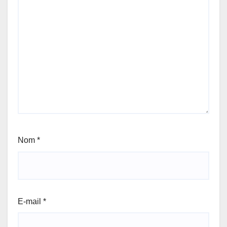
Nom
*
E-mail
*