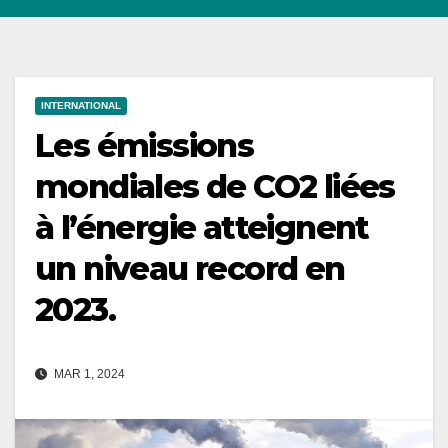
INTERNATIONAL
Les émissions
mondiales de CO2 liées
à l’énergie atteignent
un niveau record en
2023.
MAR 1, 2024