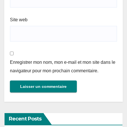
Site web
Enregistrer mon nom, mon e-mail et mon site dans le
navigateur pour mon prochain commentaire.
Recent Posts