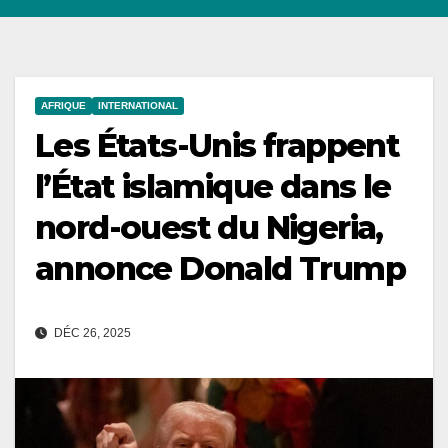
AFRIQUE
INTERNATIONAL
Les États-Unis frappent
l’État islamique dans le
nord-ouest du Nigeria,
annonce Donald Trump
DÉC 26, 2025