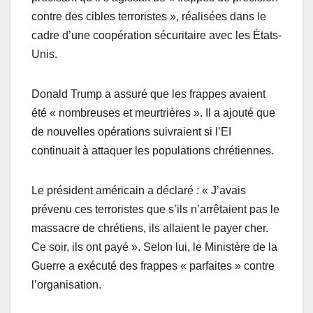
contre des cibles terroristes », réalisées dans le
cadre d’une coopération sécuritaire avec les États-
Unis.
Donald Trump a assuré que les frappes avaient
été « nombreuses et meurtrières ». Il a ajouté que
de nouvelles opérations suivraient si l’EI
continuait à attaquer les populations chrétiennes.
Le président américain a déclaré : « J’avais
prévenu ces terroristes que s’ils n’arrêtaient pas le
massacre de chrétiens, ils allaient le payer cher.
Ce soir, ils ont payé ». Selon lui, le Ministère de la
Guerre a exécuté des frappes « parfaites » contre
l’organisation.