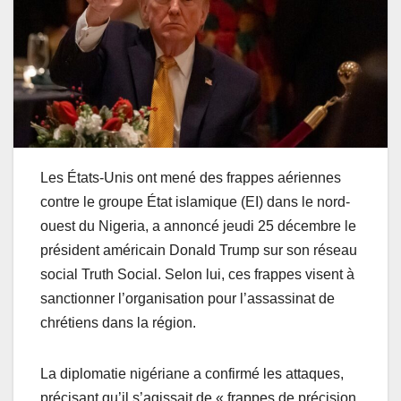
Les États-Unis ont mené des frappes aériennes
contre le groupe État islamique (EI) dans le nord-
ouest du Nigeria, a annoncé jeudi 25 décembre le
président américain Donald Trump sur son réseau
social Truth Social. Selon lui, ces frappes visent à
sanctionner l’organisation pour l’assassinat de
chrétiens dans la région.
La diplomatie nigériane a confirmé les attaques,
précisant qu’il s’agissait de « frappes de précision