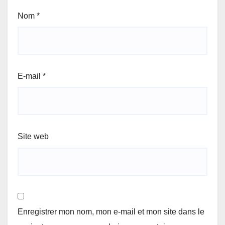
Nom
*
E-mail
*
Site web
Enregistrer mon nom, mon e-mail et mon site dans le