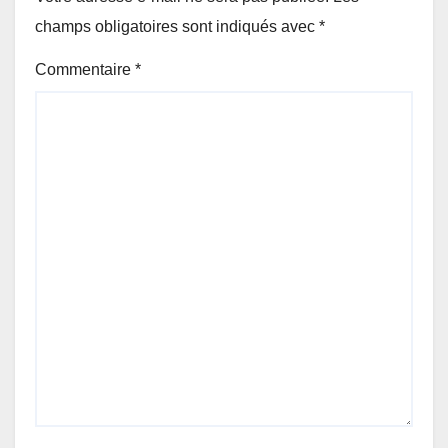
champs obligatoires sont indiqués avec
*
Commentaire
*