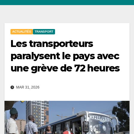
ACTUALITÉS
TRANSPORT
Les transporteurs
paralysent le pays avec
une grève de 72 heures
MAR 31, 2026