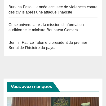
Burkina Faso : l’armée accusée de violences contre
des civils après une attaque jihadiste.
Crise universitaire : la mission d’information
auditionne le ministre Boubacar Camara.
Bénin : Patrice Talon élu président du premier
Sénat de l’histoire du pays.
Vous avez manqués