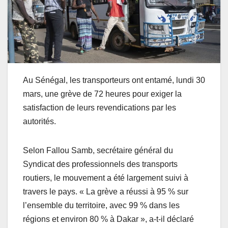
Au Sénégal, les transporteurs ont entamé, lundi 30
mars, une grève de 72 heures pour exiger la
satisfaction de leurs revendications par les
autorités.
Selon Fallou Samb, secrétaire général du
Syndicat des professionnels des transports
routiers, le mouvement a été largement suivi à
travers le pays. « La grève a réussi à 95 % sur
l’ensemble du territoire, avec 99 % dans les
régions et environ 80 % à Dakar », a-t-il déclaré