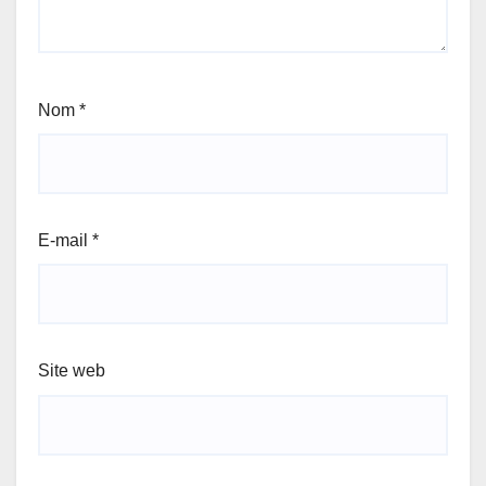
Nom
*
E-mail
*
Site web