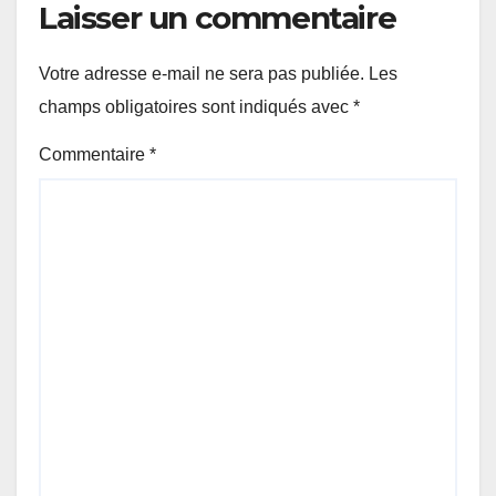
Laisser un commentaire
Votre adresse e-mail ne sera pas publiée.
Les
champs obligatoires sont indiqués avec
*
Commentaire
*