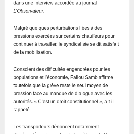
dans une interview accordée au journal
L’Observateur
.
Malgré quelques perturbations liées à des
pressions exercées sur certains chauffeurs pour
continuer à travailler, le syndicaliste se dit satisfait
de la mobilisation.
Conscient des difficultés engendrées pour les
populations et l’économie, Fallou Samb affirme
toutefois que la grève reste le seul moyen de
pression face au manque de dialogue avec les
autorités. « C’est un droit constitutionnel », a-t-il
rappelé.
Les transporteurs dénoncent notamment