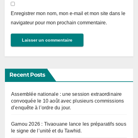
Enregistrer mon nom, mon e-mail et mon site dans le
navigateur pour mon prochain commentaire.
Recent Posts
Assemblée nationale : une session extraordinaire
convoquée le 10 août avec plusieurs commissions
d’enquête à l’ordre du jour.
Gamou 2026 : Tivaouane lance les préparatifs sous
le signe de l’unité et du Tawhid.