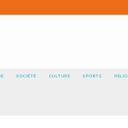
IE
SOCIÉTÉ
CULTURE
SPORTS
RELIG