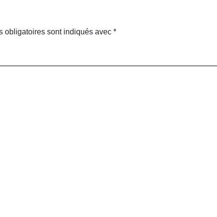
 obligatoires sont indiqués avec
*