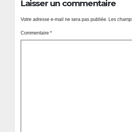
Laisser un commentaire
Votre adresse e-mail ne sera pas publiée.
Les champs
Commentaire
*