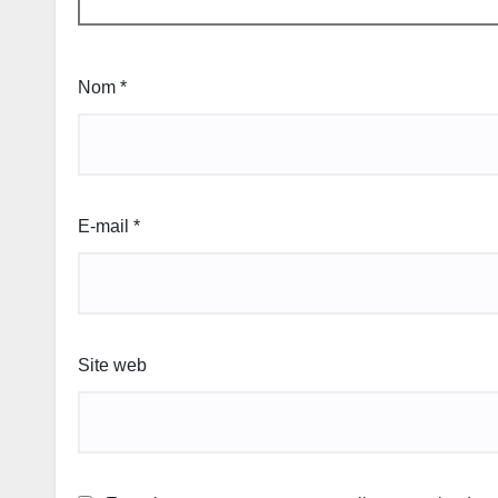
Nom
*
E-mail
*
Site web