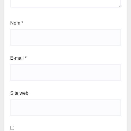
Nom
*
E-mail
*
Site web