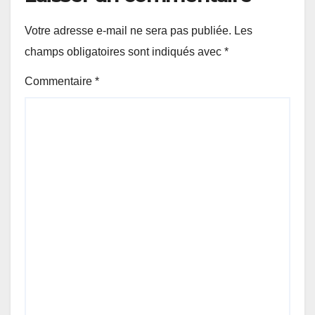
Votre adresse e-mail ne sera pas publiée.
Les
champs obligatoires sont indiqués avec
*
Commentaire
*