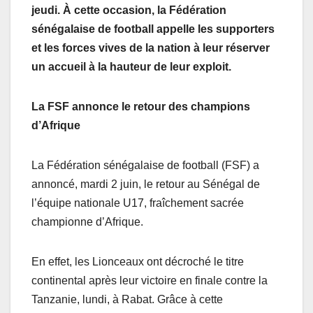
jeudi. À cette occasion, la Fédération
sénégalaise de football appelle les supporters
et les forces vives de la nation à leur réserver
un accueil à la hauteur de leur exploit.
La FSF annonce le retour des champions
d’Afrique
La Fédération sénégalaise de football (FSF) a
annoncé, mardi 2 juin, le retour au Sénégal de
l’équipe nationale U17, fraîchement sacrée
championne d’Afrique.
En effet, les Lionceaux ont décroché le titre
continental après leur victoire en finale contre la
Tanzanie, lundi, à Rabat. Grâce à cette