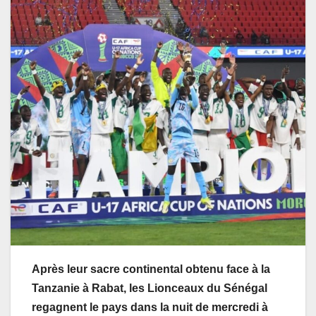
Après leur sacre continental obtenu face à la
Tanzanie à Rabat, les Lionceaux du Sénégal
regagnent le pays dans la nuit de mercredi à