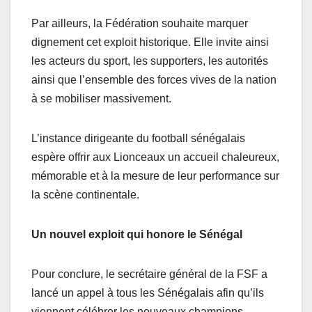
Par ailleurs, la Fédération souhaite marquer
dignement cet exploit historique. Elle invite ainsi
les acteurs du sport, les supporters, les autorités
ainsi que l’ensemble des forces vives de la nation
à se mobiliser massivement.
L’instance dirigeante du football sénégalais
espère offrir aux Lionceaux un accueil chaleureux,
mémorable et à la mesure de leur performance sur
la scène continentale.
Un nouvel exploit qui honore le Sénégal
Pour conclure, le secrétaire général de la FSF a
lancé un appel à tous les Sénégalais afin qu’ils
viennent célébrer les nouveaux champions