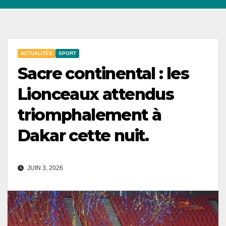
ACTUALITÉS
SPORT
Sacre continental : les
Lionceaux attendus
triomphalement à
Dakar cette nuit.
JUIN 3, 2026