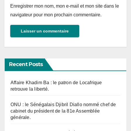
Enregistrer mon nom, mon e-mail et mon site dans le
navigateur pour mon prochain commentaire.
Recent Posts
Affaire Khadim Ba : le patron de Locafrique
retrouve la liberté.
ONU : le Sénégalais Djibril Diallo nommé chef de
cabinet du président de la 81e Assemblée
générale.