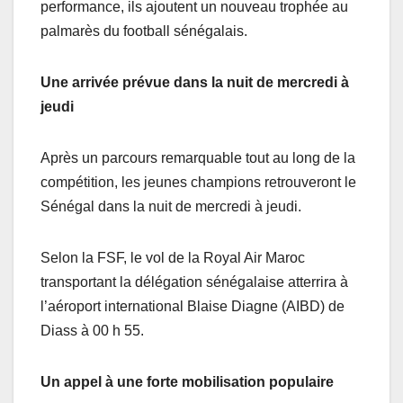
performance, ils ajoutent un nouveau trophée au
palmarès du football sénégalais.
Une arrivée prévue dans la nuit de mercredi à
jeudi
Après un parcours remarquable tout au long de la
compétition, les jeunes champions retrouveront le
Sénégal dans la nuit de mercredi à jeudi.
Selon la FSF, le vol de la Royal Air Maroc
transportant la délégation sénégalaise atterrira à
l’aéroport international Blaise Diagne (AIBD) de
Diass à 00 h 55.
Un appel à une forte mobilisation populaire