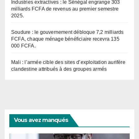
Industries extractives : le Sénégal engrange 303
milliards FCFA de revenus au premier semestre
2025.
Soudure : le gouvernement débloque 7,2 milliards
FCFA, chaque ménage bénéficiaire recevra 135
000 FCFA.
Mali : l’armée cible des sites d’exploitation aurifère
clandestine attribués à des groupes armés
Vous avez manqués