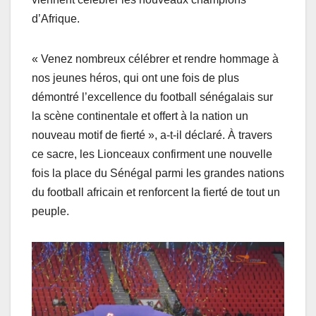
d’Afrique.
« Venez nombreux célébrer et rendre hommage à
nos jeunes héros, qui ont une fois de plus
démontré l’excellence du football sénégalais sur
la scène continentale et offert à la nation un
nouveau motif de fierté », a-t-il déclaré. À travers
ce sacre, les Lionceaux confirment une nouvelle
fois la place du Sénégal parmi les grandes nations
du football africain et renforcent la fierté de tout un
peuple.