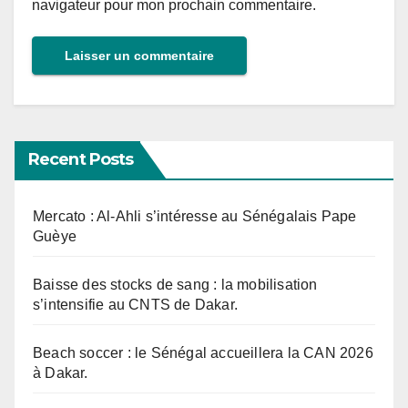
navigateur pour mon prochain commentaire.
Recent Posts
Mercato : Al-Ahli s’intéresse au Sénégalais Pape
Guèye
Baisse des stocks de sang : la mobilisation
s’intensifie au CNTS de Dakar.
Beach soccer : le Sénégal accueillera la CAN 2026
à Dakar.