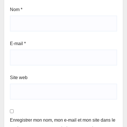
Nom
*
E-mail
*
Site web
Enregistrer mon nom, mon e-mail et mon site dans le