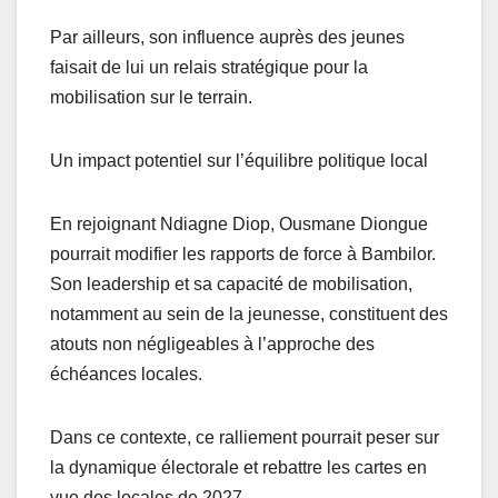
Par ailleurs, son influence auprès des jeunes
faisait de lui un relais stratégique pour la
mobilisation sur le terrain.
Un impact potentiel sur l’équilibre politique local
En rejoignant Ndiagne Diop, Ousmane Diongue
pourrait modifier les rapports de force à Bambilor.
Son leadership et sa capacité de mobilisation,
notamment au sein de la jeunesse, constituent des
atouts non négligeables à l’approche des
échéances locales.
Dans ce contexte, ce ralliement pourrait peser sur
la dynamique électorale et rebattre les cartes en
vue des locales de 2027.