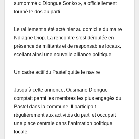
surnommé « Diongue Sonko », a officiellement
tourné le dos au parti.
Le ralliement a été acté hier au domicile du maire
Ndiagne Diop. La rencontre s’est déroulée en
présence de militants et de responsables locaux,
scellant ainsi une nouvelle alliance politique.
Un cadre actif du Pastef quitte le navire
Jusqu’à cette annonce, Ousmane Diongue
comptait parmi les membres les plus engagés du
Pastef dans la commune. Il participait
régulièrement aux activités du parti et occupait
une place centrale dans l’animation politique
locale.