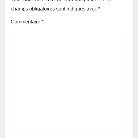
champs obligatoires sont indiqués avec
*
Commentaire
*