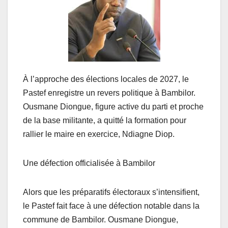
À l’approche des élections locales de 2027, le
Pastef enregistre un revers politique à Bambilor.
Ousmane Diongue, figure active du parti et proche
de la base militante, a quitté la formation pour
rallier le maire en exercice, Ndiagne Diop.
Une défection officialisée à Bambilor
Alors que les préparatifs électoraux s’intensifient,
le Pastef fait face à une défection notable dans la
commune de Bambilor. Ousmane Diongue,