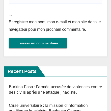
Enregistrer mon nom, mon e-mail et mon site dans le
navigateur pour mon prochain commentaire.
Recent Posts
Burkina Faso : l’armée accusée de violences contre
des civils après une attaque jihadiste.
Crise universitaire : la mission d’information
auditionne le ministre Boubacar Camara.