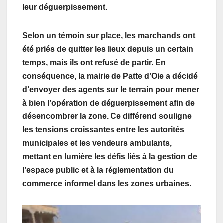
leur déguerpissement.
Selon un témoin sur place, les marchands ont
été priés de quitter les lieux depuis un certain
temps, mais ils ont refusé de partir. En
conséquence, la mairie de Patte d’Oie a décidé
d’envoyer des agents sur le terrain pour mener
à bien l’opération de déguerpissement afin de
désencombrer la zone. Ce différend souligne
les tensions croissantes entre les autorités
municipales et les vendeurs ambulants,
mettant en lumière les défis liés à la gestion de
l’espace public et à la réglementation du
commerce informel dans les zones urbaines.