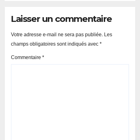
Laisser un commentaire
Votre adresse e-mail ne sera pas publiée.
Les
champs obligatoires sont indiqués avec
*
Commentaire
*