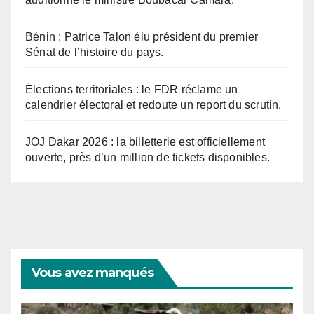
Bénin : Patrice Talon élu président du premier
Sénat de l’histoire du pays.
Élections territoriales : le FDR réclame un
calendrier électoral et redoute un report du scrutin.
JOJ Dakar 2026 : la billetterie est officiellement
ouverte, près d’un million de tickets disponibles.
Vous avez manqués