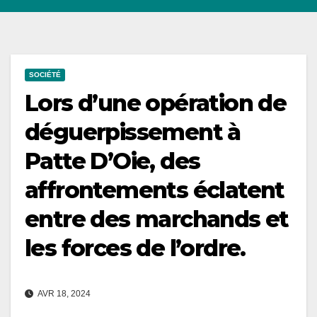
SOCIÉTÉ
Lors d’une opération de
déguerpissement à
Patte D’Oie, des
affrontements éclatent
entre des marchands et
les forces de l’ordre.
AVR 18, 2024