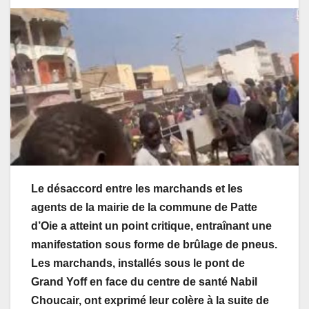
Le désaccord entre les marchands et les
agents de la mairie de la commune de Patte
d’Oie a atteint un point critique, entraînant une
manifestation sous forme de brûlage de pneus.
Les marchands, installés sous le pont de
Grand Yoff en face du centre de santé Nabil
Choucair, ont exprimé leur colère à la suite de