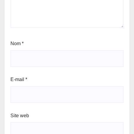
Nom
*
E-mail
*
Site web