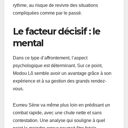
rythme, au risque de revivre des situations
compliquées comme par le passé.
Le facteur décisif : le
mental
Dans ce type d’affrontement, l’aspect
psychologique est déterminant. Sur ce point,
Modou Lô semble avoir un avantage grâce à son
expérience et à sa gestion des grands rendez-
vous.
Eumeu Sène va même plus loin en prédisant un
combat rapide, avec une chute nette et sans
contestation. Une analyse qui souligne à quel