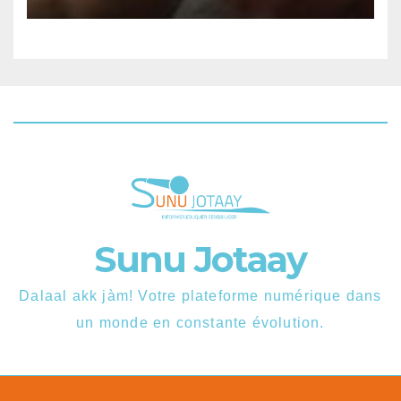
Sunu Jotaay
Dalaal akk jàm! Votre plateforme numérique dans
un monde en constante évolution.