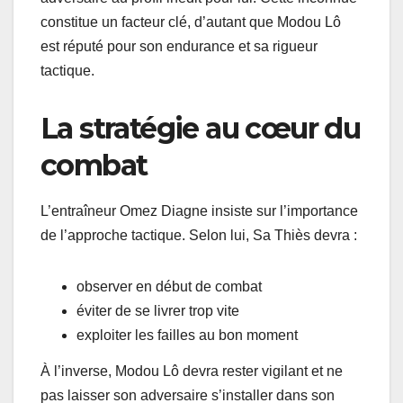
constitue un facteur clé, d’autant que Modou Lô
est réputé pour son endurance et sa rigueur
tactique.
La stratégie au cœur du
combat
L’entraîneur Omez Diagne insiste sur l’importance
de l’approche tactique. Selon lui, Sa Thiès devra :
observer en début de combat
éviter de se livrer trop vite
exploiter les failles au bon moment
À l’inverse, Modou Lô devra rester vigilant et ne
pas laisser son adversaire s’installer dans son