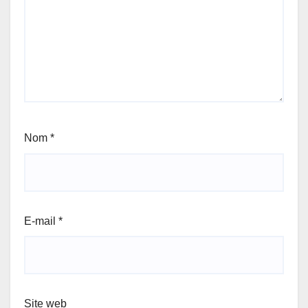
Nom
*
E-mail
*
Site web