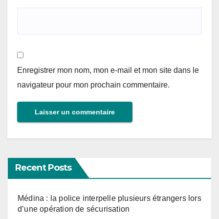
Enregistrer mon nom, mon e-mail et mon site dans le
navigateur pour mon prochain commentaire.
Recent Posts
Médina : la police interpelle plusieurs étrangers lors
d’une opération de sécurisation