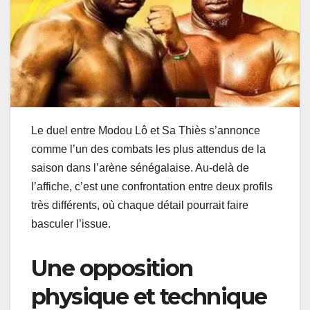
Le duel entre Modou Lô et Sa Thiès s’annonce
comme l’un des combats les plus attendus de la
saison dans l’arène sénégalaise. Au-delà de
l’affiche, c’est une confrontation entre deux profils
très différents, où chaque détail pourrait faire
basculer l’issue.
Une opposition
physique et technique