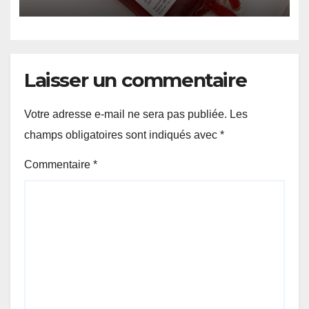
Laisser un commentaire
Votre adresse e-mail ne sera pas publiée.
Les
champs obligatoires sont indiqués avec
*
Commentaire
*