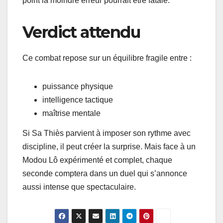
point la moindre erreur pourrait être fatale.
Verdict attendu
Ce combat repose sur un équilibre fragile entre :
puissance physique
intelligence tactique
maîtrise mentale
Si Sa Thiès parvient à imposer son rythme avec
discipline, il peut créer la surprise. Mais face à un
Modou Lô expérimenté et complet, chaque
seconde comptera dans un duel qui s’annonce
aussi intense que spectaculaire.