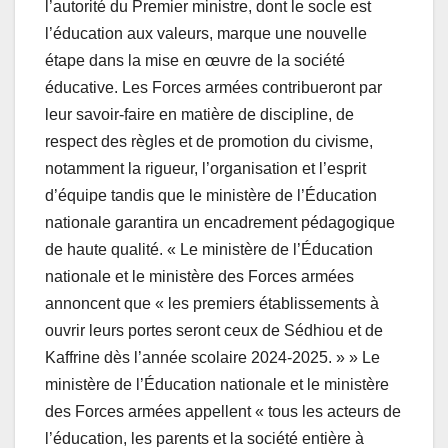
l’autorité du Premier ministre, dont le socle est
l’éducation aux valeurs, marque une nouvelle
étape dans la mise en œuvre de la société
éducative. Les Forces armées contribueront par
leur savoir-faire en matière de discipline, de
respect des règles et de promotion du civisme,
notamment la rigueur, l’organisation et l’esprit
d’équipe tandis que le ministère de l’Éducation
nationale garantira un encadrement pédagogique
de haute qualité. « Le ministère de l’Éducation
nationale et le ministère des Forces armées
annoncent que « les premiers établissements à
ouvrir leurs portes seront ceux de Sédhiou et de
Kaffrine dès l’année scolaire 2024-2025. » » Le
ministère de l’Éducation nationale et le ministère
des Forces armées appellent « tous les acteurs de
l’éducation, les parents et la société entière à