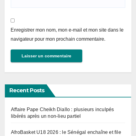
Enregistrer mon nom, mon e-mail et mon site dans le
navigateur pour mon prochain commentaire.
Recent Posts
Affaire Pape Cheikh Diallo : plusieurs inculpés
libérés après un non-lieu partiel
AfroBasket U18 2026 : le Sénégal enchaîne et file