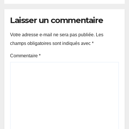
Laisser un commentaire
Votre adresse e-mail ne sera pas publiée.
Les
champs obligatoires sont indiqués avec
*
Commentaire
*