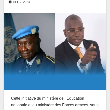
SEP 2, 2024
Cette initiative du ministère de l’Éducation
nationale et du ministère des Forces armées, sous