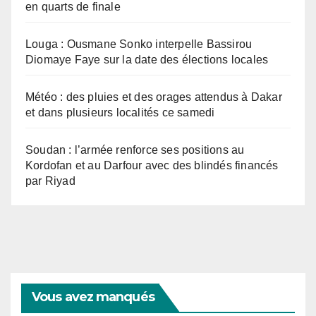
en quarts de finale
Louga : Ousmane Sonko interpelle Bassirou
Diomaye Faye sur la date des élections locales
Météo : des pluies et des orages attendus à Dakar
et dans plusieurs localités ce samedi
Soudan : l’armée renforce ses positions au
Kordofan et au Darfour avec des blindés financés
par Riyad
Vous avez manqués