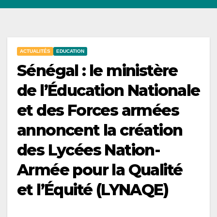
ACTUALITÉS
EDUCATION
Sénégal : le ministère
de l’Éducation Nationale
et des Forces armées
annoncent la création
des Lycées Nation-
Armée pour la Qualité
et l’Équité (LYNAQE)