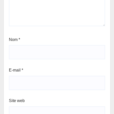
Nom
*
E-mail
*
Site web