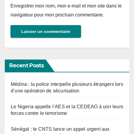
Enregistrer mon nom, mon e-mail et mon site dans le
navigateur pour mon prochain commentaire.
Recent Posts
Médina : la police interpelle plusieurs étrangers lors
d’une opération de sécurisation
Le Nigeria appelle l’AES et la CEDEAO à unir leurs
forces contre le terrorisme
Sénégal : le CNTS lance un appel urgent aux