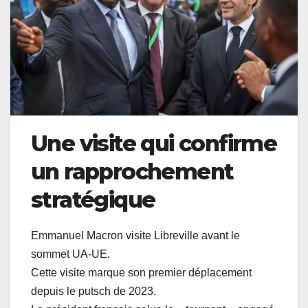
Une visite qui confirme
un rapprochement
stratégique
Emmanuel Macron visite Libreville avant le
sommet UA-UE.
Cette visite marque son premier déplacement
depuis le putsch de 2023.