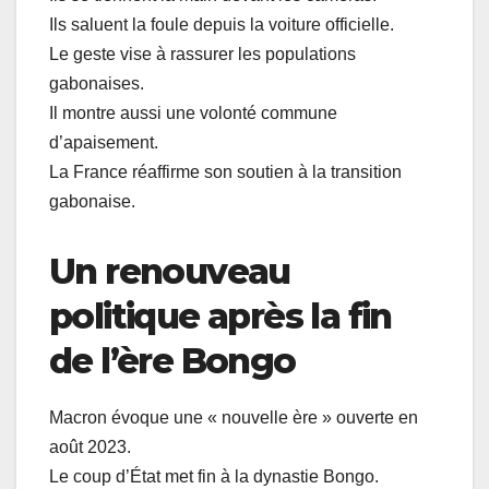
Ils saluent la foule depuis la voiture officielle.
Le geste vise à rassurer les populations
gabonaises.
Il montre aussi une volonté commune
d’apaisement.
La France réaffirme son soutien à la transition
gabonaise.
Un renouveau
politique après la fin
de l’ère Bongo
Macron évoque une « nouvelle ère » ouverte en
août 2023.
Le coup d’État met fin à la dynastie Bongo.