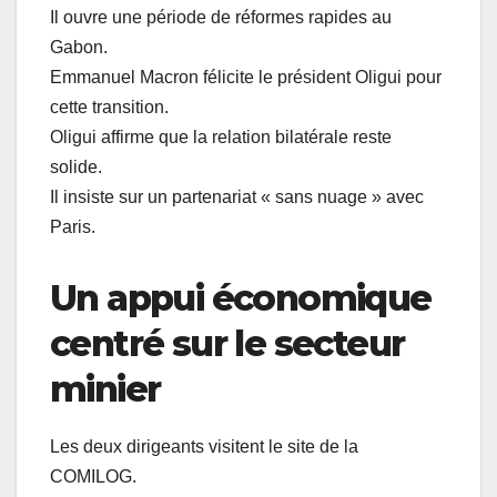
Il ouvre une période de réformes rapides au
Gabon.
Emmanuel Macron félicite le président Oligui pour
cette transition.
Oligui affirme que la relation bilatérale reste
solide.
Il insiste sur un partenariat « sans nuage » avec
Paris.
Un appui économique
centré sur le secteur
minier
Les deux dirigeants visitent le site de la
COMILOG.