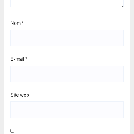
Nom
*
E-mail
*
Site web