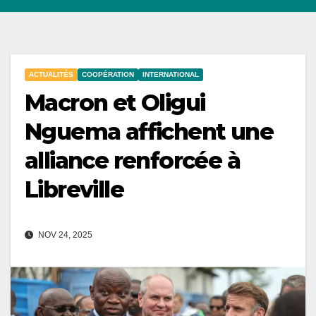
ACTUALITÉS
COOPÉRATION
INTERNATIONAL
Macron et Oligui
Nguema affichent une
alliance renforcée à
Libreville
NOV 24, 2025