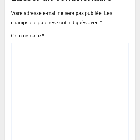
Votre adresse e-mail ne sera pas publiée.
Les
champs obligatoires sont indiqués avec
*
Commentaire
*