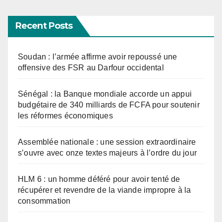
Recent Posts
Soudan : l’armée affirme avoir repoussé une
offensive des FSR au Darfour occidental
Sénégal : la Banque mondiale accorde un appui
budgétaire de 340 milliards de FCFA pour soutenir
les réformes économiques
Assemblée nationale : une session extraordinaire
s’ouvre avec onze textes majeurs à l’ordre du jour
HLM 6 : un homme déféré pour avoir tenté de
récupérer et revendre de la viande impropre à la
consommation