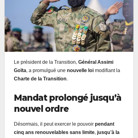
Le président de la Transition,
Général Assimi
Goïta
, a promulgué une
nouvelle loi
modifiant la
Charte de la Transition
.
Mandat prolongé jusqu’à
nouvel ordre
Désormais, il peut exercer le pouvoir
pendant
cinq ans renouvelables sans limite
,
jusqu’à la