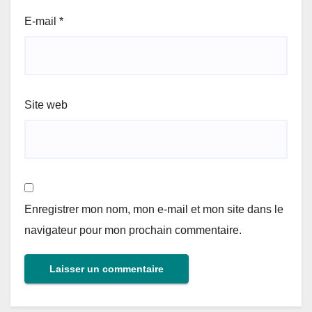
E-mail
*
Site web
Enregistrer mon nom, mon e-mail et mon site dans le
navigateur pour mon prochain commentaire.