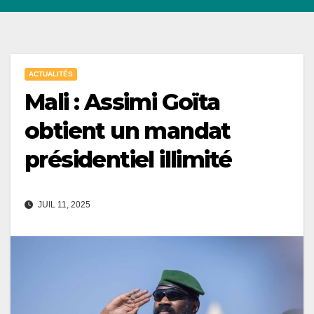
ACTUALITÉS
Mali : Assimi Goïta
obtient un mandat
présidentiel illimité
JUIL 11, 2025