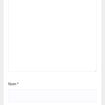
Nom
*