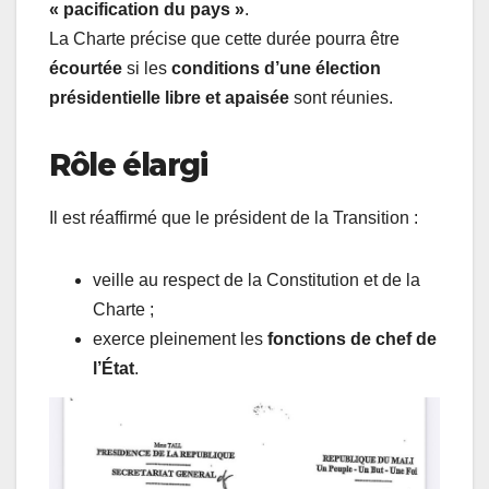
« pacification du pays »
.
La Charte précise que cette durée pourra être
écourtée
si les
conditions d’une élection
présidentielle libre et apaisée
sont réunies.
Rôle élargi
Il est réaffirmé que le président de la Transition :
veille au respect de la Constitution et de la
Charte ;
exerce pleinement les
fonctions de chef de
l’État
.