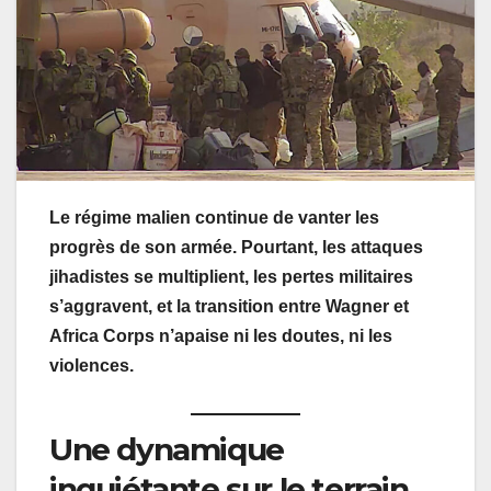
Le régime malien continue de vanter les
progrès de son armée. Pourtant, les attaques
jihadistes se multiplient, les pertes militaires
s’aggravent, et la transition entre Wagner et
Africa Corps n’apaise ni les doutes, ni les
violences.
Une dynamique
inquiétante sur le terrain