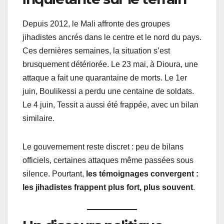
Depuis 2012, le Mali affronte des groupes
jihadistes ancrés dans le centre et le nord du pays.
Ces dernières semaines, la situation s’est
brusquement détériorée. Le 23 mai, à Dioura, une
attaque a fait une quarantaine de morts. Le 1er
juin, Boulikessi a perdu une centaine de soldats.
Le 4 juin, Tessit a aussi été frappée, avec un bilan
similaire.
Le gouvernement reste discret : peu de bilans
officiels, certaines attaques même passées sous
silence. Pourtant,
les témoignages convergent :
les jihadistes frappent plus fort, plus souvent
.