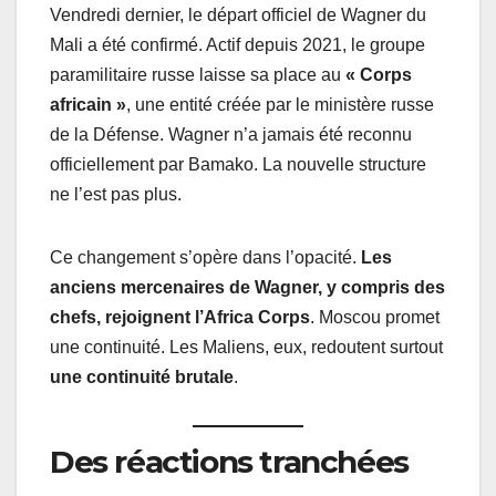
Vendredi dernier, le départ officiel de Wagner du
Mali a été confirmé. Actif depuis 2021, le groupe
paramilitaire russe laisse sa place au
« Corps
africain »
, une entité créée par le ministère russe
de la Défense. Wagner n’a jamais été reconnu
officiellement par Bamako. La nouvelle structure
ne l’est pas plus.
Ce changement s’opère dans l’opacité.
Les
anciens mercenaires de Wagner, y compris des
chefs, rejoignent l’Africa Corps
. Moscou promet
une continuité. Les Maliens, eux, redoutent surtout
une continuité brutale
.
Des réactions tranchées