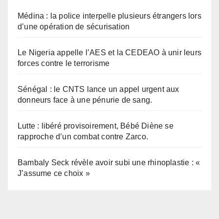
Médina : la police interpelle plusieurs étrangers lors
d’une opération de sécurisation
Le Nigeria appelle l’AES et la CEDEAO à unir leurs
forces contre le terrorisme
Sénégal : le CNTS lance un appel urgent aux
donneurs face à une pénurie de sang.
Lutte : libéré provisoirement, Bébé Diène se
rapproche d’un combat contre Zarco.
Bambaly Seck révèle avoir subi une rhinoplastie : «
J’assume ce choix »