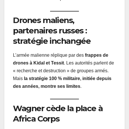
Drones maliens,
partenaires russes :
stratégie inchangée
L’armée malienne réplique par des
frappes de
drones à Kidal et Tessit
. Les autorités parlent de
« recherche et destruction » de groupes armés.
Mais
la stratégie 100 % militaire, initiée depuis
des années, montre ses limites
.
Wagner cède la place à
Africa Corps