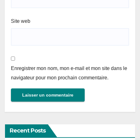
Site web
Enregistrer mon nom, mon e-mail et mon site dans le
navigateur pour mon prochain commentaire.
Recent Posts