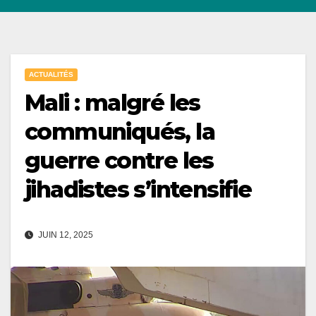
ACTUALITÉS
Mali : malgré les
communiqués, la
guerre contre les
jihadistes s’intensifie
JUIN 12, 2025