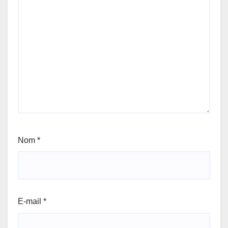
Nom
*
E-mail
*