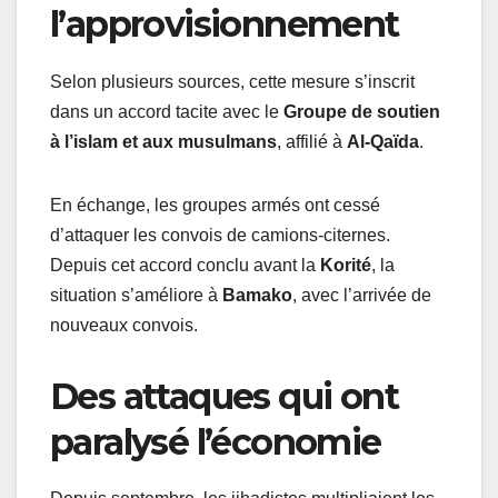
l’approvisionnement
Selon plusieurs sources, cette mesure s’inscrit
dans un accord tacite avec le
Groupe de soutien
à l’islam et aux musulmans
, affilié à
Al-Qaïda
.
En échange, les groupes armés ont cessé
d’attaquer les convois de camions-citernes.
Depuis cet accord conclu avant la
Korité
, la
situation s’améliore à
Bamako
, avec l’arrivée de
nouveaux convois.
Des attaques qui ont
paralysé l’économie