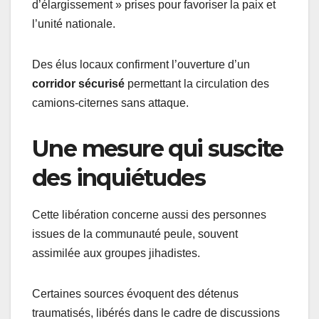
d’élargissement » prises pour favoriser la paix et
l’unité nationale.
Des élus locaux confirment l’ouverture d’un
corridor sécurisé
permettant la circulation des
camions-citernes sans attaque.
Une mesure qui suscite
des inquiétudes
Cette libération concerne aussi des personnes
issues de la communauté peule, souvent
assimilée aux groupes jihadistes.
Certaines sources évoquent des détenus
traumatisés, libérés dans le cadre de discussions