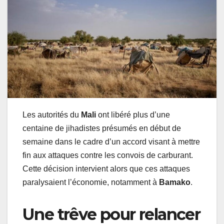
Les autorités du
Mali
ont libéré plus d’une
centaine de jihadistes présumés en début de
semaine dans le cadre d’un accord visant à mettre
fin aux attaques contre les convois de carburant.
Cette décision intervient alors que ces attaques
paralysaient l’économie, notamment à
Bamako
.
Une trêve pour relancer