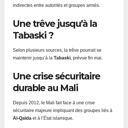
indirectes entre autorités et groupes armés.
Une trêve jusqu’à la
Tabaski ?
Selon plusieurs sources, la trêve pourrait se
maintenir jusqu’à la
Tabaski
, prévue fin mai.
Une crise sécuritaire
durable au Mali
Depuis 2012, le Mali fait face à une crise
sécuritaire majeure impliquant des groupes liés à
Al-Qaïda
et à l’État islamique.