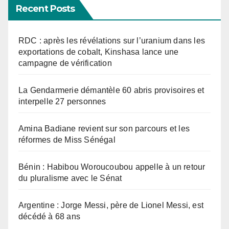
Recent Posts
RDC : après les révélations sur l’uranium dans les
exportations de cobalt, Kinshasa lance une
campagne de vérification
La Gendarmerie démantèle 60 abris provisoires et
interpelle 27 personnes
Amina Badiane revient sur son parcours et les
réformes de Miss Sénégal
Bénin : Habibou Woroucoubou appelle à un retour
du pluralisme avec le Sénat
Argentine : Jorge Messi, père de Lionel Messi, est
décédé à 68 ans