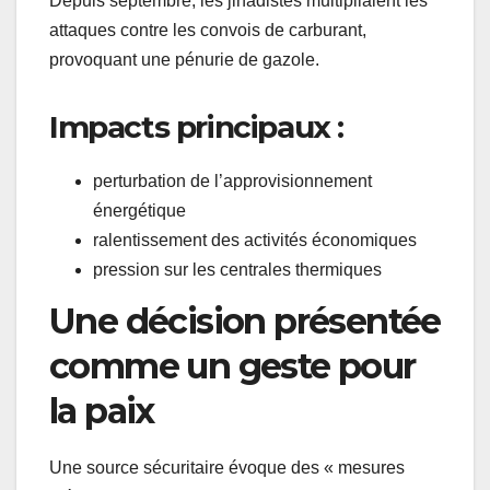
Depuis septembre, les jihadistes multipliaient les
attaques contre les convois de carburant,
provoquant une pénurie de gazole.
Impacts principaux :
perturbation de l’approvisionnement
énergétique
ralentissement des activités économiques
pression sur les centrales thermiques
Une décision présentée
comme un geste pour
la paix
Une source sécuritaire évoque des « mesures