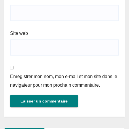
Site web
Enregistrer mon nom, mon e-mail et mon site dans le
navigateur pour mon prochain commentaire.