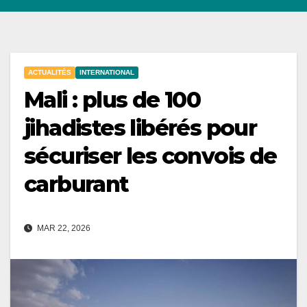
ACTUALITÉS
INTERNATIONAL
Mali : plus de 100
jihadistes libérés pour
sécuriser les convois de
carburant
MAR 22, 2026