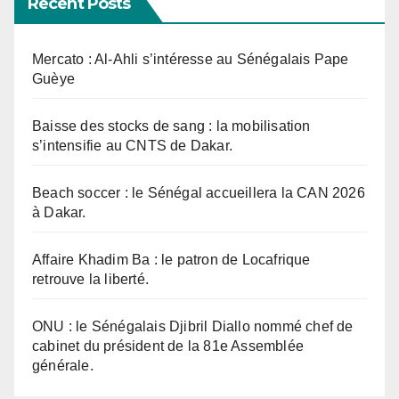
Recent Posts
Mercato : Al-Ahli s’intéresse au Sénégalais Pape
Guèye
Baisse des stocks de sang : la mobilisation
s’intensifie au CNTS de Dakar.
Beach soccer : le Sénégal accueillera la CAN 2026
à Dakar.
Affaire Khadim Ba : le patron de Locafrique
retrouve la liberté.
ONU : le Sénégalais Djibril Diallo nommé chef de
cabinet du président de la 81e Assemblée
générale.