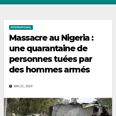
INTERNATIONAL
Massacre au Nigeria :
une quarantaine de
personnes tuées par
des hommes armés
MAI 21, 2024