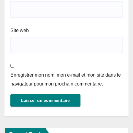
Site web
Enregistrer mon nom, mon e-mail et mon site dans le
navigateur pour mon prochain commentaire.