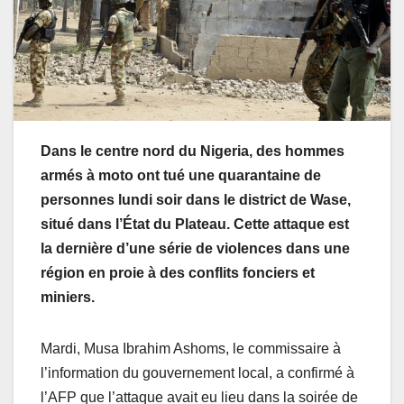
Dans le centre nord du Nigeria, des hommes
armés à moto ont tué une quarantaine de
personnes lundi soir dans le district de Wase,
situé dans l’État du Plateau. Cette attaque est
la dernière d’une série de violences dans une
région en proie à des conflits fonciers et
miniers.
Mardi, Musa Ibrahim Ashoms, le commissaire à
l’information du gouvernement local, a confirmé à
l’AFP que l’attaque avait eu lieu dans la soirée de