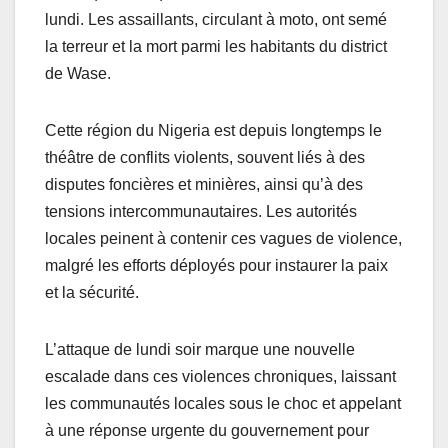
lundi. Les assaillants, circulant à moto, ont semé
la terreur et la mort parmi les habitants du district
de Wase.
Cette région du Nigeria est depuis longtemps le
théâtre de conflits violents, souvent liés à des
disputes foncières et minières, ainsi qu’à des
tensions intercommunautaires. Les autorités
locales peinent à contenir ces vagues de violence,
malgré les efforts déployés pour instaurer la paix
et la sécurité.
L’attaque de lundi soir marque une nouvelle
escalade dans ces violences chroniques, laissant
les communautés locales sous le choc et appelant
à une réponse urgente du gouvernement pour