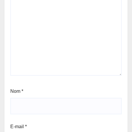
Nom
*
E-mail
*