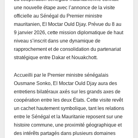
une nouvelle étape avec l’annonce de la visite
officielle au Sénégal du Premier ministre
mauritanien, El Moctar Ould Djay. Prévue du 8 au
9 janvier 2026, cette mission diplomatique de haut
niveau s’inscrit dans une dynamique de
rapprochement et de consolidation du partenariat
stratégique entre Dakar et Nouakchott.
Accueilli par le Premier ministre sénégalais
Ousmane Sonko, El Moctar Ould Djay aura des
entretiens bilatéraux axés sur les grands axes de
coopération entre les deux États. Cette visite revêt
un cachet hautement symbolique, tant les relations
entre le Sénégal et la Mauritanie reposent sur une
histoire commune, une proximité géographique et
des intérêts partagés dans plusieurs domaines