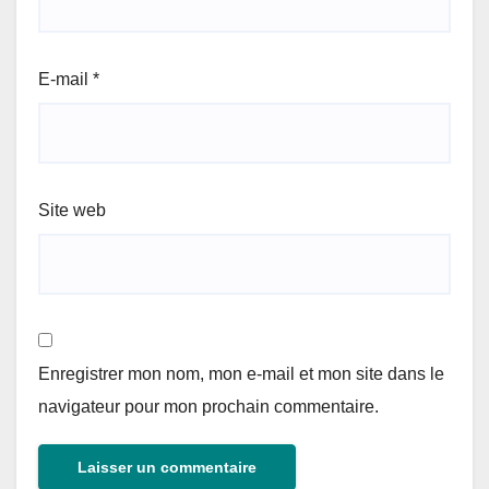
E-mail
*
Site web
Enregistrer mon nom, mon e-mail et mon site dans le
navigateur pour mon prochain commentaire.