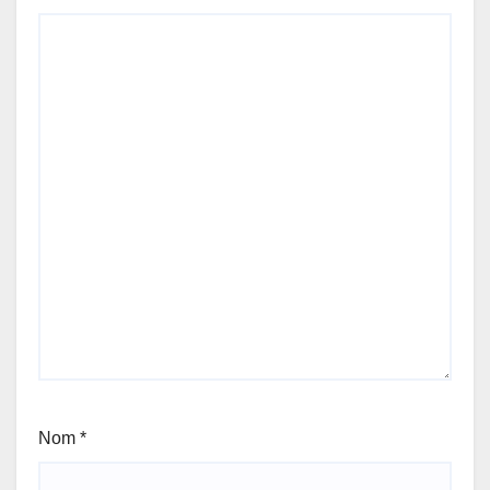
Nom
*