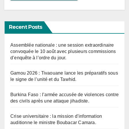
Recent Posts
Assemblée nationale : une session extraordinaire
convoquée le 10 août avec plusieurs commissions
d’enquête à l’ordre du jour.
Gamou 2026 : Tivaouane lance les préparatifs sous
le signe de l’unité et du Tawhid.
Burkina Faso : l’armée accusée de violences contre
des civils après une attaque jihadiste.
Crise universitaire : la mission d’information
auditionne le ministre Boubacar Camara.