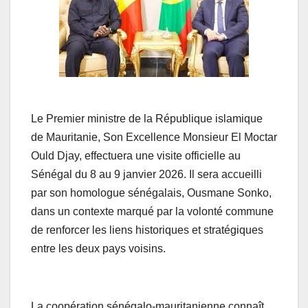
Le Premier ministre de la République islamique
de Mauritanie, Son Excellence Monsieur El Moctar
Ould Djay, effectuera une visite officielle au
Sénégal du 8 au 9 janvier 2026. Il sera accueilli
par son homologue sénégalais, Ousmane Sonko,
dans un contexte marqué par la volonté commune
de renforcer les liens historiques et stratégiques
entre les deux pays voisins.
La coopération sénégalo-mauritanienne connaît