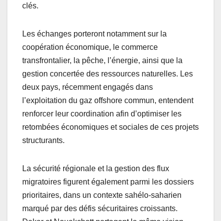
clés.
Les échanges porteront notamment sur la
coopération économique, le commerce
transfrontalier, la pêche, l’énergie, ainsi que la
gestion concertée des ressources naturelles. Les
deux pays, récemment engagés dans
l’exploitation du gaz offshore commun, entendent
renforcer leur coordination afin d’optimiser les
retombées économiques et sociales de ces projets
structurants.
La sécurité régionale et la gestion des flux
migratoires figurent également parmi les dossiers
prioritaires, dans un contexte sahélo-saharien
marqué par des défis sécuritaires croissants.