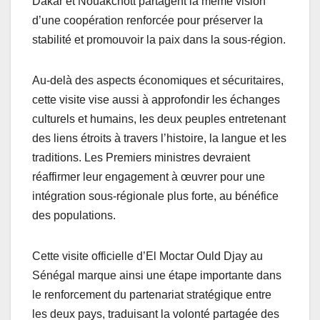
Dakar et Nouakchott partagent la même vision
d’une coopération renforcée pour préserver la
stabilité et promouvoir la paix dans la sous-région.
Au-delà des aspects économiques et sécuritaires,
cette visite vise aussi à approfondir les échanges
culturels et humains, les deux peuples entretenant
des liens étroits à travers l’histoire, la langue et les
traditions. Les Premiers ministres devraient
réaffirmer leur engagement à œuvrer pour une
intégration sous-régionale plus forte, au bénéfice
des populations.
Cette visite officielle d’El Moctar Ould Djay au
Sénégal marque ainsi une étape importante dans
le renforcement du partenariat stratégique entre
les deux pays, traduisant la volonté partagée des