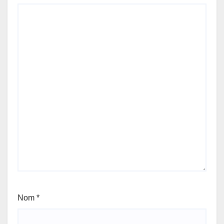
Nom
*