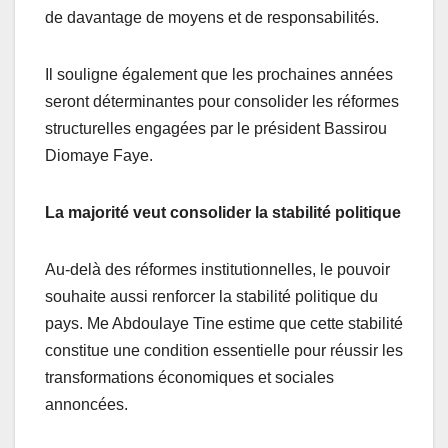
de davantage de moyens et de responsabilités.
Il souligne également que les prochaines années
seront déterminantes pour consolider les réformes
structurelles engagées par le président Bassirou
Diomaye Faye.
La majorité veut consolider la stabilité politique
Au-delà des réformes institutionnelles, le pouvoir
souhaite aussi renforcer la stabilité politique du
pays. Me Abdoulaye Tine estime que cette stabilité
constitue une condition essentielle pour réussir les
transformations économiques et sociales
annoncées.