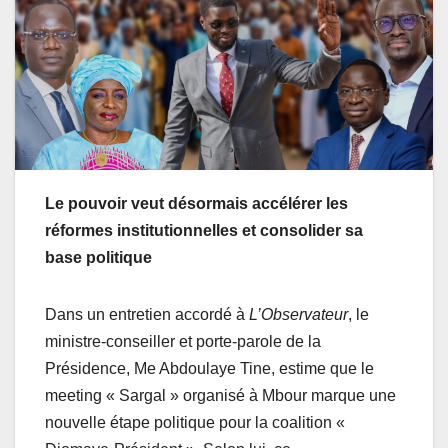
Le pouvoir veut désormais accélérer les
réformes institutionnelles et consolider sa
base politique
Dans un entretien accordé à
L’Observateur
, le
ministre-conseiller et porte-parole de la
Présidence, Me Abdoulaye Tine, estime que le
meeting « Sargal » organisé à Mbour marque une
nouvelle étape politique pour la coalition «