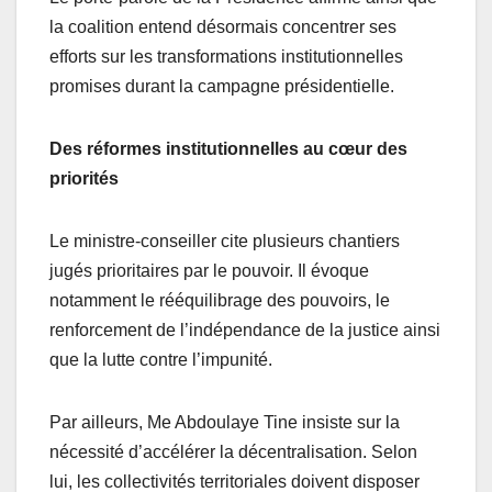
la coalition entend désormais concentrer ses
efforts sur les transformations institutionnelles
promises durant la campagne présidentielle.
Des réformes institutionnelles au cœur des
priorités
Le ministre-conseiller cite plusieurs chantiers
jugés prioritaires par le pouvoir. Il évoque
notamment le rééquilibrage des pouvoirs, le
renforcement de l’indépendance de la justice ainsi
que la lutte contre l’impunité.
Par ailleurs, Me Abdoulaye Tine insiste sur la
nécessité d’accélérer la décentralisation. Selon
lui, les collectivités territoriales doivent disposer