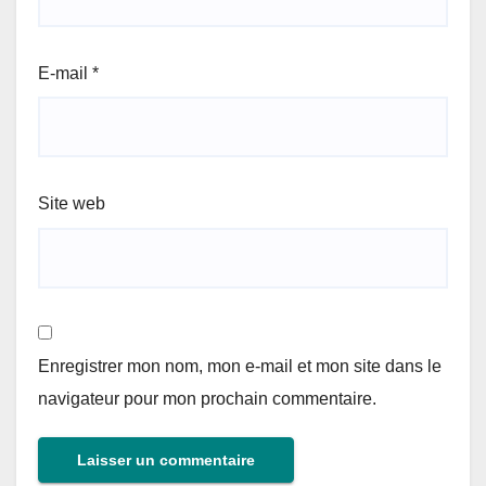
E-mail
*
Site web
Enregistrer mon nom, mon e-mail et mon site dans le
navigateur pour mon prochain commentaire.