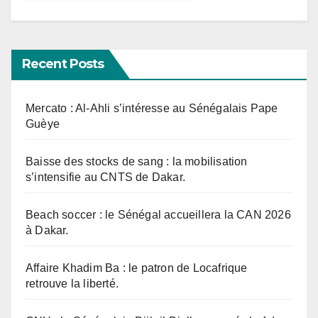
Recent Posts
Mercato : Al-Ahli s’intéresse au Sénégalais Pape
Guèye
Baisse des stocks de sang : la mobilisation
s’intensifie au CNTS de Dakar.
Beach soccer : le Sénégal accueillera la CAN 2026
à Dakar.
Affaire Khadim Ba : le patron de Locafrique
retrouve la liberté.