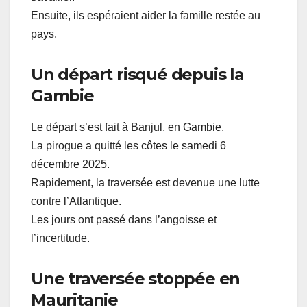
Ensuite, ils espéraient aider la famille restée au
pays.
Un départ risqué depuis la
Gambie
Le départ s’est fait à Banjul, en Gambie.
La pirogue a quitté les côtes le samedi 6
décembre 2025.
Rapidement, la traversée est devenue une lutte
contre l’Atlantique.
Les jours ont passé dans l’angoisse et
l’incertitude.
Une traversée stoppée en
Mauritanie