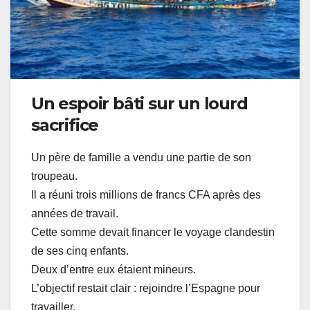
Un espoir bâti sur un lourd
sacrifice
Un père de famille a vendu une partie de son
troupeau.
Il a réuni trois millions de francs CFA après des
années de travail.
Cette somme devait financer le voyage clandestin
de ses cinq enfants.
Deux d’entre eux étaient mineurs.
L’objectif restait clair : rejoindre l’Espagne pour
travailler.