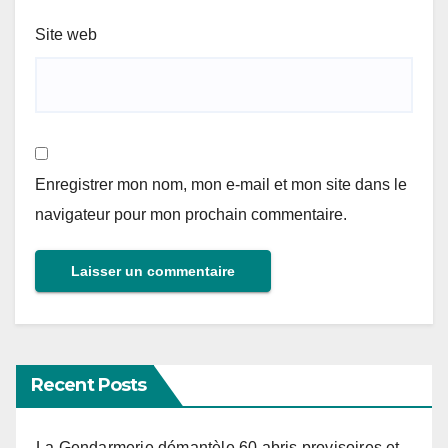
Site web
Enregistrer mon nom, mon e-mail et mon site dans le
navigateur pour mon prochain commentaire.
Recent Posts
La Gendarmerie démantèle 60 abris provisoires et