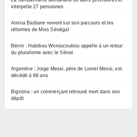
interpelle 27 personnes
Amina Badiane revient sur son parcours et les
réformes de Miss Sénégal
Bénin : Habibou Woroucoubou appelle à un retour
du pluralisme avec le Sénat
Argentine : Jorge Messi, père de Lionel Messi, est
décédé à 68 ans
Bignona : un commerçant retrouvé mort dans son
dépôt