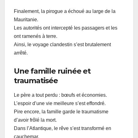
Finalement, la pirogue a échoué au large de la
Mauritanie.
Les autorités ont intercepté les passagers et les
ont ramenés à terre.
Ainsi, le voyage clandestin s’est brutalement
arrêté.
Une famille ruinée et
traumatisée
Le père a tout perdu : bœufs et économies.
L’espoir d’une vie meilleure s’est effondré.
Pire encore, la famille garde le traumatisme
d’avoir frôlé la mort.
Dans l’Atlantique, le rêve s’est transformé en
cauchemar.