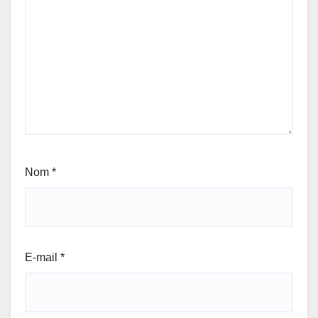
Nom
*
E-mail
*