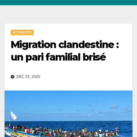
ACTUALITÉS
Migration clandestine :
un pari familial brisé
DÉC 25, 2025