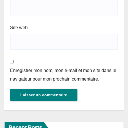
Site web
Enregistrer mon nom, mon e-mail et mon site dans le
navigateur pour mon prochain commentaire.
Recent Posts