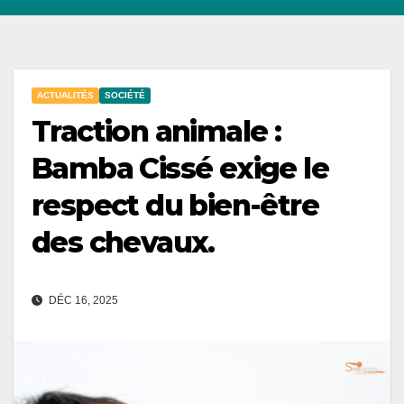
ACTUALITÉS
SOCIÉTÉ
Traction animale :
Bamba Cissé exige le
respect du bien-être
des chevaux.
DÉC 16, 2025