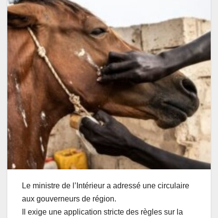
Le ministre de l’Intérieur a adressé une circulaire
aux gouverneurs de région.
Il exige une application stricte des règles sur la