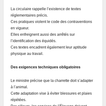
La circulaire rappelle l’existence de textes
réglementaires précis.
Ces pratiques violent le code des contraventions
en vigueur.
Elles enfreignent aussi des arrêtés sur
l’identification des équidés.
Ces textes encadrent également leur aptitude
physique au travail.
Des exigences techniques obligatoires
Le ministre précise que la charrette doit s’adapter
à l’animal.
Cette adaptation vise à éviter blessures et plaies
répétées.