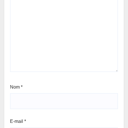
Nom
*
E-mail
*