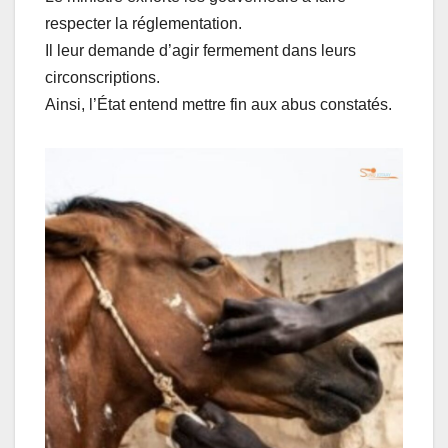
respecter la réglementation.
Il leur demande d’agir fermement dans leurs
circonscriptions.
Ainsi, l’État entend mettre fin aux abus constatés.