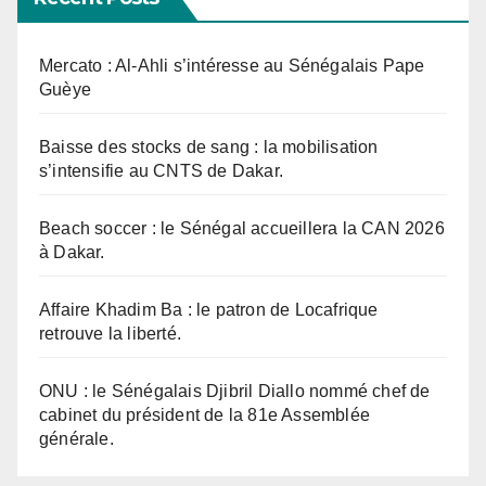
Mercato : Al-Ahli s’intéresse au Sénégalais Pape
Guèye
Baisse des stocks de sang : la mobilisation
s’intensifie au CNTS de Dakar.
Beach soccer : le Sénégal accueillera la CAN 2026
à Dakar.
Affaire Khadim Ba : le patron de Locafrique
retrouve la liberté.
ONU : le Sénégalais Djibril Diallo nommé chef de
cabinet du président de la 81e Assemblée
générale.