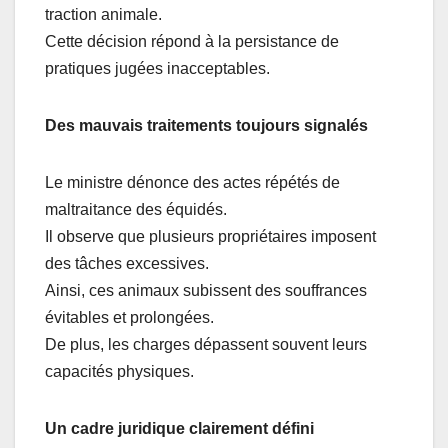
traction animale.
Cette décision répond à la persistance de
pratiques jugées inacceptables.
Des mauvais traitements toujours signalés
Le ministre dénonce des actes répétés de
maltraitance des équidés.
Il observe que plusieurs propriétaires imposent
des tâches excessives.
Ainsi, ces animaux subissent des souffrances
évitables et prolongées.
De plus, les charges dépassent souvent leurs
capacités physiques.
Un cadre juridique clairement défini