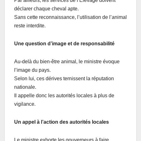
Par ailleurs, les services de l’Élevage doivent
déclarer chaque cheval apte.
Sans cette reconnaissance, l’utilisation de l’animal
reste interdite.
Une question d’image et de responsabilité
Au-delà du bien-être animal, le ministre évoque
l’image du pays.
Selon lui, ces dérives ternissent la réputation
nationale.
Il appelle donc les autorités locales à plus de
vigilance.
Un appel à l’action des autorités locales
Le ministre exhorte les gouverneurs à faire