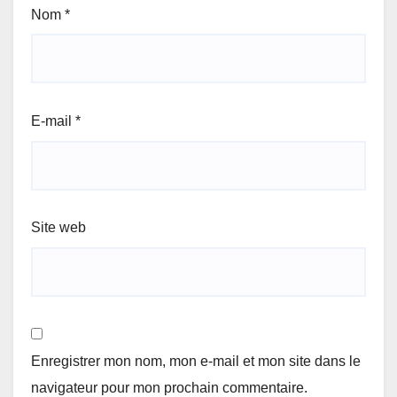
Nom
*
E-mail
*
Site web
Enregistrer mon nom, mon e-mail et mon site dans le
navigateur pour mon prochain commentaire.