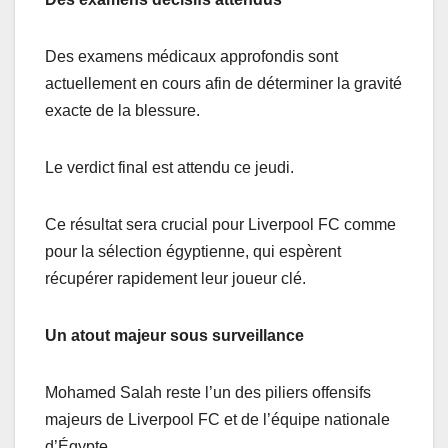
Des examens médicaux approfondis sont
actuellement en cours afin de déterminer la gravité
exacte de la blessure.
Le verdict final est attendu ce jeudi.
Ce résultat sera crucial pour Liverpool FC comme
pour la sélection égyptienne, qui espèrent
récupérer rapidement leur joueur clé.
Un atout majeur sous surveillance
Mohamed Salah reste l’un des piliers offensifs
majeurs de Liverpool FC et de l’équipe nationale
d’Égypte.