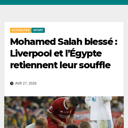
ACTUALITÉS
SPORT
Mohamed Salah blessé :
Liverpool et l’Égypte
retiennent leur souffle
AVR 27, 2026