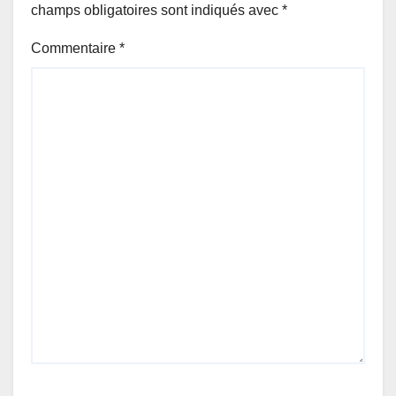
champs obligatoires sont indiqués avec
*
Commentaire
*