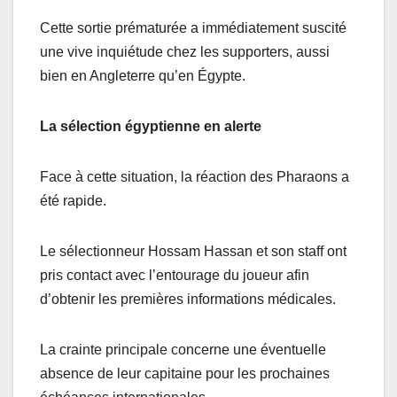
Cette sortie prématurée a immédiatement suscité
une vive inquiétude chez les supporters, aussi
bien en Angleterre qu’en Égypte.
La sélection égyptienne en alerte
Face à cette situation, la réaction des Pharaons a
été rapide.
Le sélectionneur Hossam Hassan et son staff ont
pris contact avec l’entourage du joueur afin
d’obtenir les premières informations médicales.
La crainte principale concerne une éventuelle
absence de leur capitaine pour les prochaines