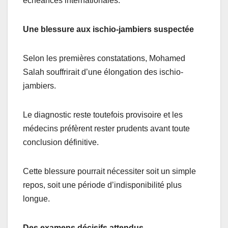
échéances internationales.
Une blessure aux ischio-jambiers suspectée
Selon les premières constatations, Mohamed
Salah souffrirait d’une élongation des ischio-
jambiers.
Le diagnostic reste toutefois provisoire et les
médecins préfèrent rester prudents avant toute
conclusion définitive.
Cette blessure pourrait nécessiter soit un simple
repos, soit une période d’indisponibilité plus
longue.
Des examens décisifs attendus