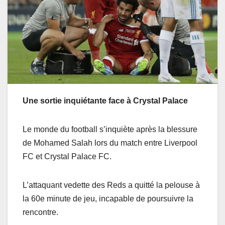
Une sortie inquiétante face à Crystal Palace
Le monde du football s’inquiète après la blessure
de Mohamed Salah lors du match entre Liverpool
FC et Crystal Palace FC.
L’attaquant vedette des Reds a quitté la pelouse à
la 60e minute de jeu, incapable de poursuivre la
rencontre.