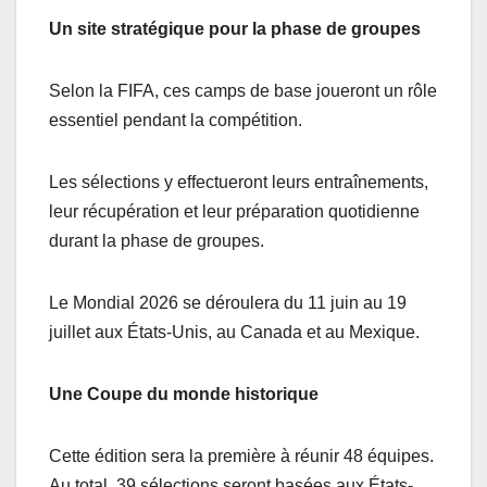
Un site stratégique pour la phase de groupes
Selon la FIFA, ces camps de base joueront un rôle
essentiel pendant la compétition.
Les sélections y effectueront leurs entraînements,
leur récupération et leur préparation quotidienne
durant la phase de groupes.
Le Mondial 2026 se déroulera du 11 juin au 19
juillet aux États-Unis, au Canada et au Mexique.
Une Coupe du monde historique
Cette édition sera la première à réunir 48 équipes.
Au total, 39 sélections seront basées aux États-