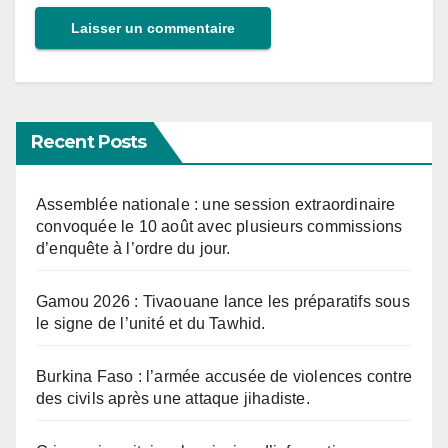
Recent Posts
Assemblée nationale : une session extraordinaire
convoquée le 10 août avec plusieurs commissions
d’enquête à l’ordre du jour.
Gamou 2026 : Tivaouane lance les préparatifs sous
le signe de l’unité et du Tawhid.
Burkina Faso : l’armée accusée de violences contre
des civils après une attaque jihadiste.