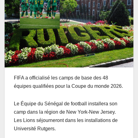
FIFA a officialisé les camps de base des 48
équipes qualifiées pour la Coupe du monde 2026.
Le Équipe du Sénégal de football installera son
camp dans la région de New York-New Jersey.
Les Lions séjourneront dans les installations de
Université Rutgers.