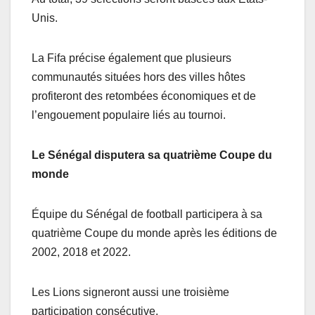
Unis.
La Fifa précise également que plusieurs
communautés situées hors des villes hôtes
profiteront des retombées économiques et de
l’engouement populaire liés au tournoi.
Le Sénégal disputera sa quatrième Coupe du
monde
Équipe du Sénégal de football participera à sa
quatrième Coupe du monde après les éditions de
2002, 2018 et 2022.
Les Lions signeront aussi une troisième
participation consécutive.