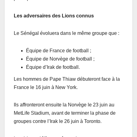
Les adversaires des Lions connus
Le Sénégal évoluera dans le même groupe que :
Équipe de France de football ;
Équipe de Norvège de football ;
Équipe d’Irak de football.
Les hommes de Pape Thiaw débuteront face à la
France le 16 juin à New York.
Ils affronteront ensuite la Norvège le 23 juin au
MetLife Stadium, avant de terminer la phase de
groupes contre l’Irak le 26 juin à Toronto.