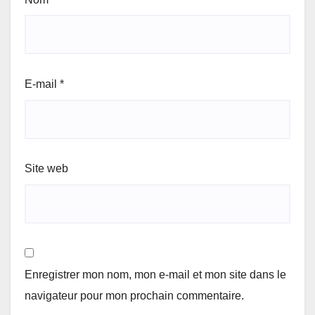
E-mail
*
Site web
Enregistrer mon nom, mon e-mail et mon site dans le
navigateur pour mon prochain commentaire.