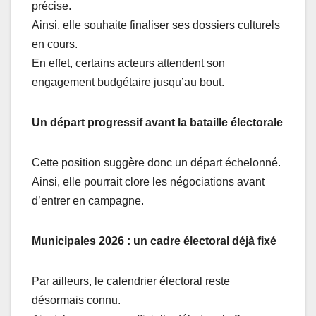
précise.
Ainsi, elle souhaite finaliser ses dossiers culturels
en cours.
En effet, certains acteurs attendent son
engagement budgétaire jusqu’au bout.
Un départ progressif avant la bataille électorale
Cette position suggère donc un départ échelonné.
Ainsi, elle pourrait clore les négociations avant
d’entrer en campagne.
Municipales 2026 : un cadre électoral déjà fixé
Par ailleurs, le calendrier électoral reste
désormais connu.