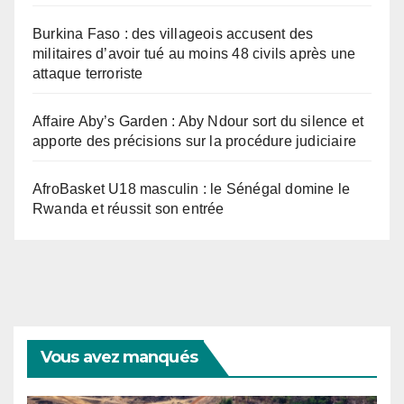
Burkina Faso : des villageois accusent des
militaires d’avoir tué au moins 48 civils après une
attaque terroriste
Affaire Aby’s Garden : Aby Ndour sort du silence et
apporte des précisions sur la procédure judiciaire
AfroBasket U18 masculin : le Sénégal domine le
Rwanda et réussit son entrée
Vous avez manqués