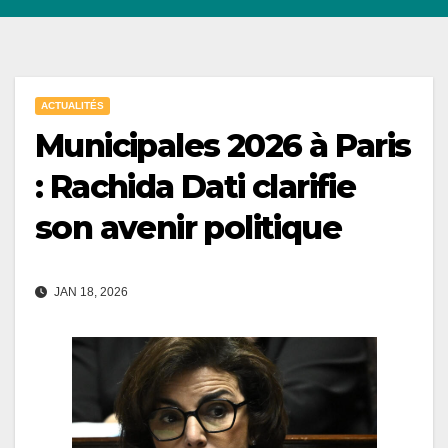
ACTUALITÉS
Municipales 2026 à Paris
: Rachida Dati clarifie
son avenir politique
JAN 18, 2026