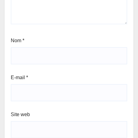
Nom
*
E-mail
*
Site web