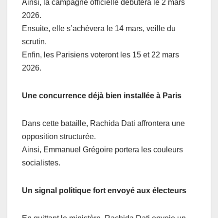
Ainsi, la campagne officielle débutera le 2 mars
2026.
Ensuite, elle s’achèvera le 14 mars, veille du
scrutin.
Enfin, les Parisiens voteront les 15 et 22 mars
2026.
Une concurrence déjà bien installée à Paris
Dans cette bataille, Rachida Dati affrontera une
opposition structurée.
Ainsi, Emmanuel Grégoire portera les couleurs
socialistes.
Un signal politique fort envoyé aux électeurs