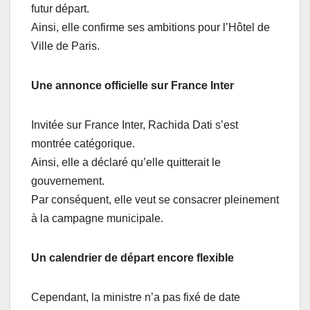
futur départ.
Ainsi, elle confirme ses ambitions pour l’Hôtel de
Ville de Paris.
Une annonce officielle sur France Inter
Invitée sur France Inter, Rachida Dati s’est
montrée catégorique.
Ainsi, elle a déclaré qu’elle quitterait le
gouvernement.
Par conséquent, elle veut se consacrer pleinement
à la campagne municipale.
Un calendrier de départ encore flexible
Cependant, la ministre n’a pas fixé de date