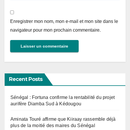
Enregistrer mon nom, mon e-mail et mon site dans le
navigateur pour mon prochain commentaire.
Recent Posts
Sénégal : Fortuna confirme la rentabilité du projet
aurifère Diamba Sud à Kédougou
Aminata Touré affirme que Kiiraay rassemble déjà
plus de la moitié des maires du Sénégal