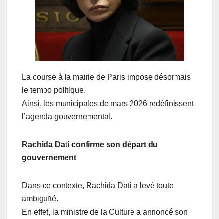
La course à la mairie de Paris impose désormais
le tempo politique.
Ainsi, les municipales de mars 2026 redéfinissent
l’agenda gouvernemental.
Rachida Dati confirme son départ du
gouvernement
Dans ce contexte, Rachida Dati a levé toute
ambiguïté.
En effet, la ministre de la Culture a annoncé son