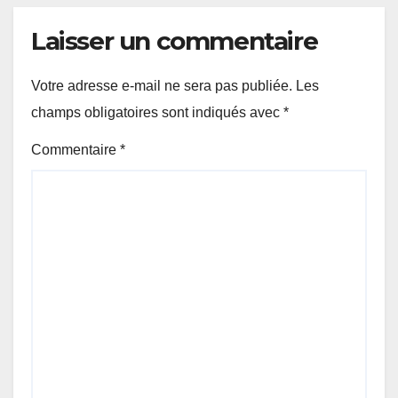
Laisser un commentaire
Votre adresse e-mail ne sera pas publiée.
Les
champs obligatoires sont indiqués avec
*
Commentaire
*