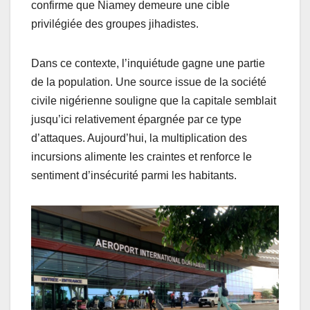
confirme que Niamey demeure une cible
privilégiée des groupes jihadistes.
Dans ce contexte, l’inquiétude gagne une partie
de la population. Une source issue de la société
civile nigérienne souligne que la capitale semblait
jusqu’ici relativement épargnée par ce type
d’attaques. Aujourd’hui, la multiplication des
incursions alimente les craintes et renforce le
sentiment d’insécurité parmi les habitants.