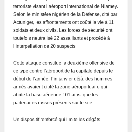
terroriste visant l’aéroport international de Niamey.
Selon le ministère nigérien de la Défense, cité par
Actuniger, les affrontements ont coûté la vie à 11
soldats et deux civils. Les forces de sécurité ont
toutefois neutralisé 22 assaillants et procédé à
l’interpellation de 20 suspects.
Cette attaque constitue la deuxième offensive de
ce type contre l’aéroport de la capitale depuis le
début de l’année. Fin janvier déjà, des hommes
armés avaient ciblé la zone aéroportuaire qui
abrite la base aérienne 101 ainsi que les
partenaires russes présents sur le site.
Un dispositif renforcé qui limite les dégâts