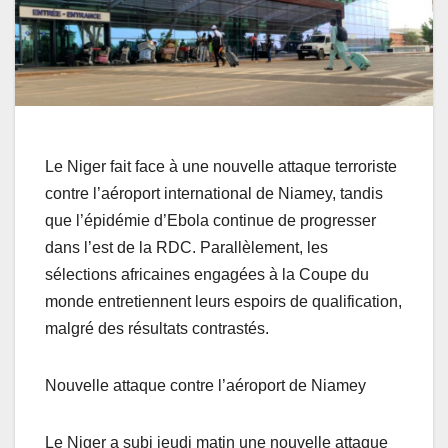
Le Niger fait face à une nouvelle attaque terroriste
contre l’aéroport international de Niamey, tandis
que l’épidémie d’Ebola continue de progresser
dans l’est de la RDC. Parallèlement, les
sélections africaines engagées à la Coupe du
monde entretiennent leurs espoirs de qualification,
malgré des résultats contrastés.
Nouvelle attaque contre l’aéroport de Niamey
Le Niger a subi jeudi matin une nouvelle attaque