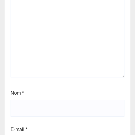
Nom
*
E-mail
*