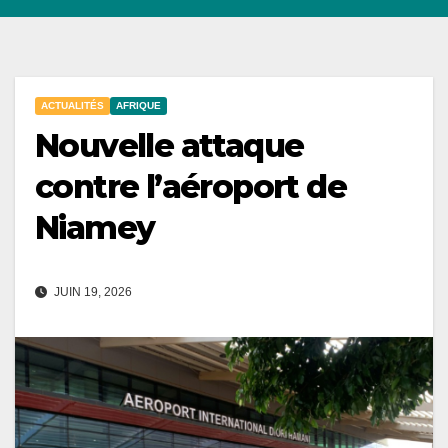
ACTUALITÉS
AFRIQUE
Nouvelle attaque
contre l’aéroport de
Niamey
JUIN 19, 2026