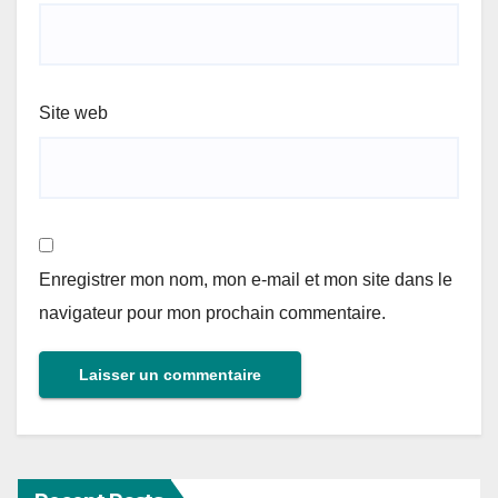
Site web
Enregistrer mon nom, mon e-mail et mon site dans le
navigateur pour mon prochain commentaire.