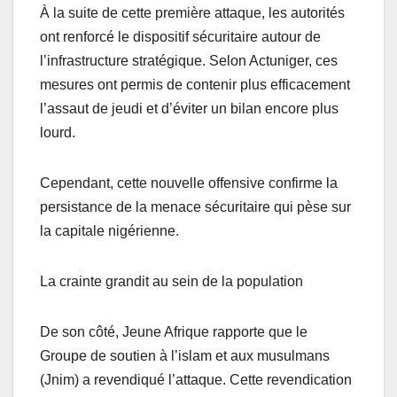
À la suite de cette première attaque, les autorités
ont renforcé le dispositif sécuritaire autour de
l’infrastructure stratégique. Selon Actuniger, ces
mesures ont permis de contenir plus efficacement
l’assaut de jeudi et d’éviter un bilan encore plus
lourd.
Cependant, cette nouvelle offensive confirme la
persistance de la menace sécuritaire qui pèse sur
la capitale nigérienne.
La crainte grandit au sein de la population
De son côté, Jeune Afrique rapporte que le
Groupe de soutien à l’islam et aux musulmans
(Jnim) a revendiqué l’attaque. Cette revendication