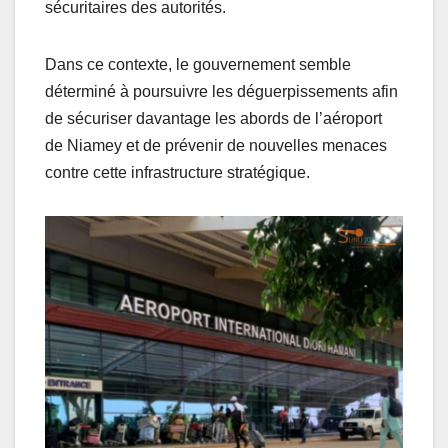
sécuritaires des autorités.
Dans ce contexte, le gouvernement semble
déterminé à poursuivre les déguerpissements afin
de sécuriser davantage les abords de l’aéroport
de Niamey et de prévenir de nouvelles menaces
contre cette infrastructure stratégique.