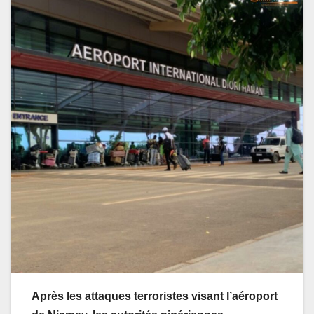
Après les attaques terroristes visant l’aéroport