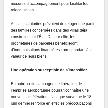
mesures d’accompagnement pour faciliter leur
relocalisation.
Ainsi, les autorités prévoient de reloger une partie
des familles concernées dans des villas déjà
construites par l’État. De leur côté, les
propriétaires de parcelles bénéficieront
d’indemnisations financières correspondant à la
valeur de leurs biens.
Une opération susceptible de s’intensifier
En outre, cette campagne de libération de
l’emprise aéroportuaire pourrait connaître une
nouvelle accélération. L’attaque survenue le 18
juin dernier renforce en effet les préoccupations