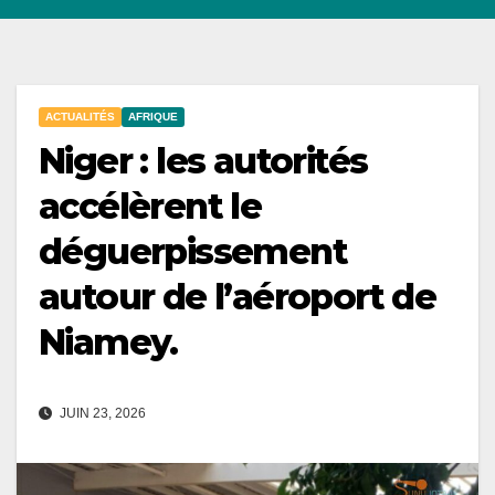
ACTUALITÉS
AFRIQUE
Niger : les autorités
accélèrent le
déguerpissement
autour de l’aéroport de
Niamey.
JUIN 23, 2026