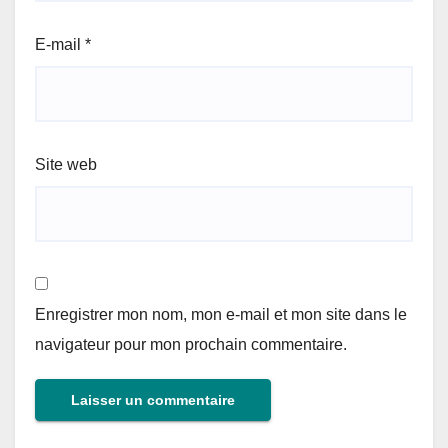
E-mail
*
Site web
Enregistrer mon nom, mon e-mail et mon site dans le
navigateur pour mon prochain commentaire.