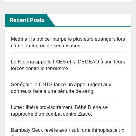
Recent Posts
Médina : la police interpelle plusieurs étrangers lors
d’une opération de sécurisation
Le Nigeria appelle l’AES et la CEDEAO à unir leurs
forces contre le terrorisme
Sénégal : le CNTS lance un appel urgent aux
donneurs face à une pénurie de sang.
Lutte : libéré provisoirement, Bébé Diène se
rapproche d’un combat contre Zarco.
Bambaly Seck révèle avoir subi une rhinoplastie : «