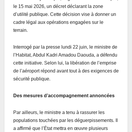
le 15 mai 2026, un décret déclarant la zone
d’utilité publique. Cette décision vise à donner un
cadre légal aux opérations engagées sur le
terrain.
Interrogé par la presse lundi 22 juin, le ministre de
l’Habitat, Abdul Kadri Amadou Daouda, a défendu
cette initiative. Selon lui, la libération de l’emprise
de l’aéroport répond avant tout à des exigences de
sécurité publique.
Des mesures d’accompagnement annoncées
Par ailleurs, le ministre a tenu à rassurer les
populations touchées par les déguerpissements. Il
a affirmé que l’État mettra en œuvre plusieurs