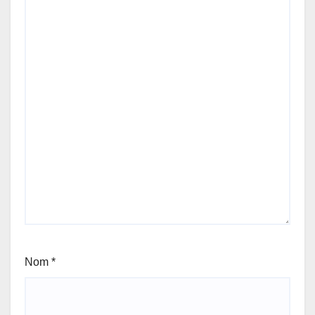
Nom
*