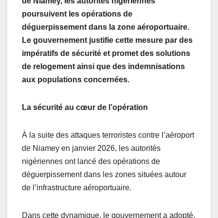
de Niamey, les autorités nigériennes
poursuivent les opérations de
déguerpissement dans la zone aéroportuaire.
Le gouvernement justifie cette mesure par des
impératifs de sécurité et promet des solutions
de relogement ainsi que des indemnisations
aux populations concernées.
La sécurité au cœur de l’opération
À la suite des attaques terroristes contre l’aéroport
de Niamey en janvier 2026, les autorités
nigériennes ont lancé des opérations de
déguerpissement dans les zones situées autour
de l’infrastructure aéroportuaire.
Dans cette dynamique, le gouvernement a adopté,