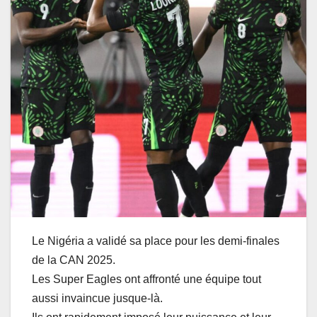
Le Nigéria a validé sa place pour les demi-finales
de la CAN 2025.
Les Super Eagles ont affronté une équipe tout
aussi invaincue jusque-là.