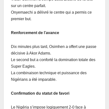
sur un centre parfait.
Onyemaechi a délivré le centre qui a permis ce
premier but.
Renforcement de l’avance
Dix minutes plus tard, Osimhen a offert une passe
décisive à Akor Adams.
Le second but a conforté la domination totale des
Super Eagles.
La combinaison technique et puissance des
Nigérians a été imparable.
Confirmation du statut de favori
Le Nigéria s’impose logiquement 2-0 face à