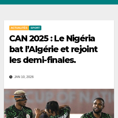
ACTUALITÉS
SPORT
CAN 2025 : Le Nigéria
bat l’Algérie et rejoint
les demi-finales.
JAN 10, 2026