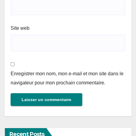
Site web
Enregistrer mon nom, mon e-mail et mon site dans le
navigateur pour mon prochain commentaire.
Recent Posts