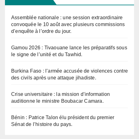
Assemblée nationale : une session extraordinaire
convoquée le 10 août avec plusieurs commissions
d’enquête à l’ordre du jour.
Gamou 2026 : Tivaouane lance les préparatifs sous
le signe de l’unité et du Tawhid.
Burkina Faso : l’armée accusée de violences contre
des civils après une attaque jihadiste.
Crise universitaire : la mission d’information
auditionne le ministre Boubacar Camara.
Bénin : Patrice Talon élu président du premier
Sénat de l’histoire du pays.