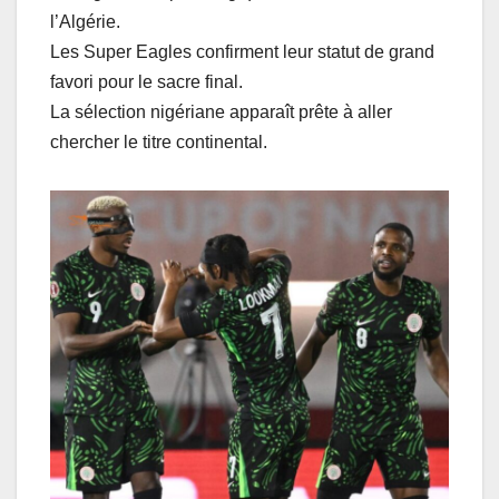
l’Algérie.
Les Super Eagles confirment leur statut de grand
favori pour le sacre final.
La sélection nigériane apparaît prête à aller
chercher le titre continental.