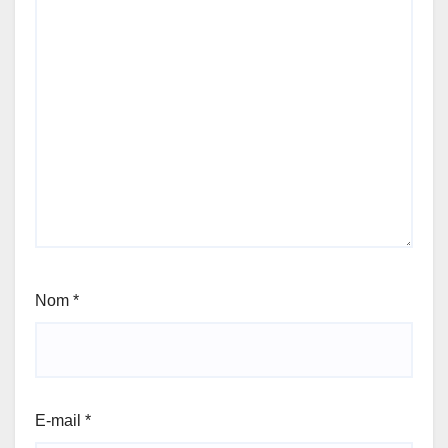
Nom
*
E-mail
*