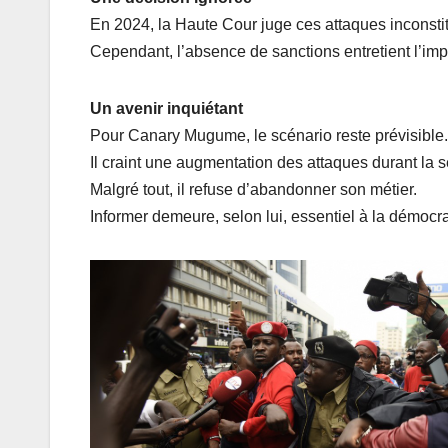
En 2024, la Haute Cour juge ces attaques inconstit
Cependant, l’absence de sanctions entretient l’imp
Un avenir inquiétant
Pour Canary Mugume, le scénario reste prévisible.
Il craint une augmentation des attaques durant la 
Malgré tout, il refuse d’abandonner son métier.
Informer demeure, selon lui, essentiel à la démocra