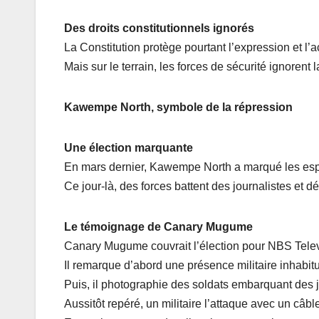
Des droits constitutionnels ignorés
La Constitution protège pourtant l’expression et l’a
Mais sur le terrain, les forces de sécurité ignorent
Kawempe North, symbole de la répression
Une élection marquante
En mars dernier, Kawempe North a marqué les espr
Ce jour-là, des forces battent des journalistes et dé
Le témoignage de Canary Mugume
Canary Mugume couvrait l’élection pour NBS Telev
Il remarque d’abord une présence militaire inhabitu
Puis, il photographie des soldats embarquant des j
Aussitôt repéré, un militaire l’attaque avec un câbl