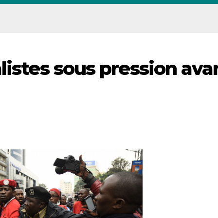
listes sous pression ava