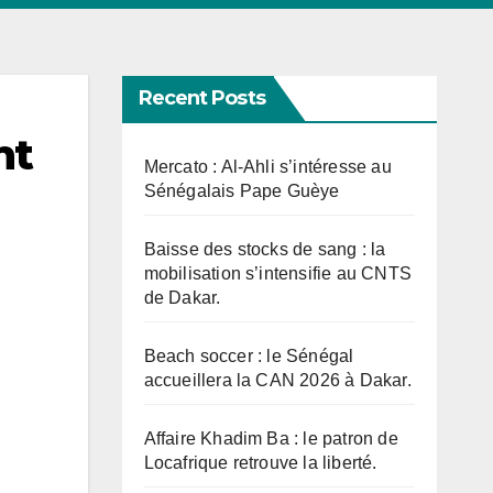
Recent Posts
nt
Mercato : Al-Ahli s’intéresse au
Sénégalais Pape Guèye
Baisse des stocks de sang : la
mobilisation s’intensifie au CNTS
de Dakar.
Beach soccer : le Sénégal
accueillera la CAN 2026 à Dakar.
Affaire Khadim Ba : le patron de
Locafrique retrouve la liberté.