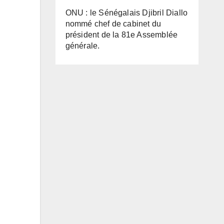
ONU : le Sénégalais Djibril Diallo
nommé chef de cabinet du
président de la 81e Assemblée
générale.