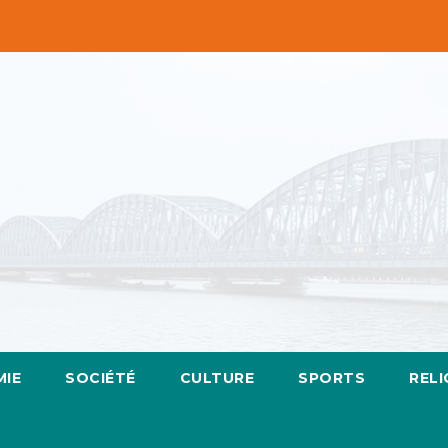
IE
SOCIÉTÉ
CULTURE
SPORTS
RELI