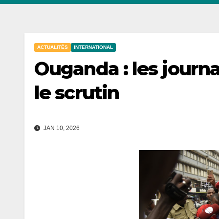
ACTUALITÉS
INTERNATIONAL
Ouganda : les journa
le scrutin
JAN 10, 2026