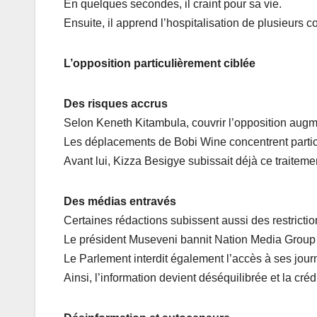
En quelques secondes, il craint pour sa vie.
Ensuite, il apprend l’hospitalisation de plusieurs c
L’opposition particulièrement ciblée
Des risques accrus
Selon Keneth Kitambula, couvrir l’opposition augm
Les déplacements de Bobi Wine concentrent partic
Avant lui, Kizza Besigye subissait déjà ce traiteme
Des médias entravés
Certaines rédactions subissent aussi des restrictio
Le président Museveni bannit Nation Media Group
Le Parlement interdit également l’accès à ses journ
Ainsi, l’information devient déséquilibrée et la crédi