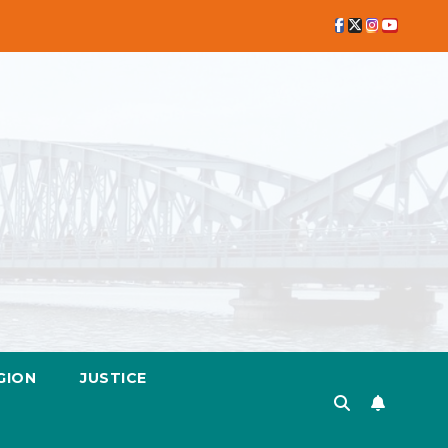
GION
JUSTICE