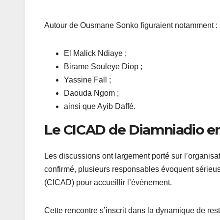
Autour de Ousmane Sonko figuraient notamment :
El Malick Ndiaye ;
Birame Souleye Diop ;
Yassine Fall ;
Daouda Ngom ;
ainsi que Ayib Daffé.
Le CICAD de Diamniadio e
Les discussions ont largement porté sur l’organisati
confirmé, plusieurs responsables évoquent sérieus
(CICAD) pour accueillir l’événement.
Cette rencontre s’inscrit dans la dynamique de r