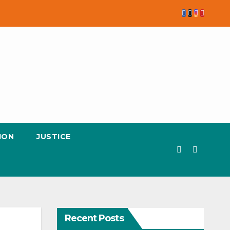
ION
JUSTICE
Recent Posts