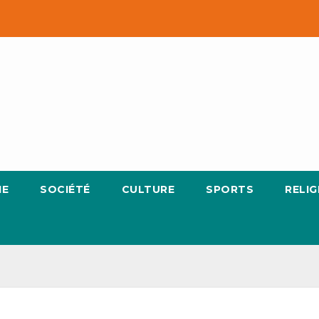
IE
SOCIÉTÉ
CULTURE
SPORTS
RELIG