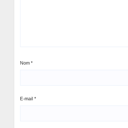
Nom
*
E-mail
*