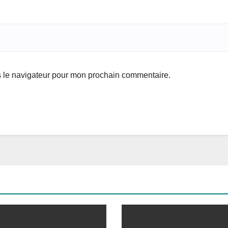
s le navigateur pour mon prochain commentaire.