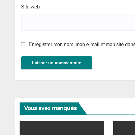
Site web
Enregistrer mon nom, mon e-mail et mon site dan
Vous avez manqués