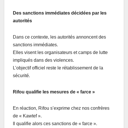
Des sanctions immédiates décidées par les
autorités
Dans ce contexte, les autorités annoncent des
sanctions immédiates.
Elles visent les organisateurs et camps de lutte
impliqués dans des violences.
L’objectif officiel reste le rétablissement de la
sécurité.
Rifou qualifie les mesures de « farce »
En réaction, Rifou s’exprime chez nos confrères
de « Kawtef ».
Il qualifie alors ces sanctions de « farce ».