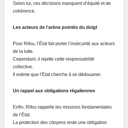
Selon lui, ces décisions manquent d’équité et de
cohérence.
Les acteurs de l’arène pointés du doigt
Pour Rifou, l’État fait porter l’insécurité aux acteurs
de la lutte.
Cependant, il rejette cette responsabilité
collective.
Il estime que l’État cherche à se dédouaner.
Un rappel aux obligations régaliennes
Enfin, Rifou rappelle les missions fondamentales
de l’État.
La protection des citoyens reste une obligation