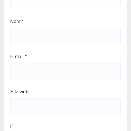
Nom
*
E-mail
*
Site web