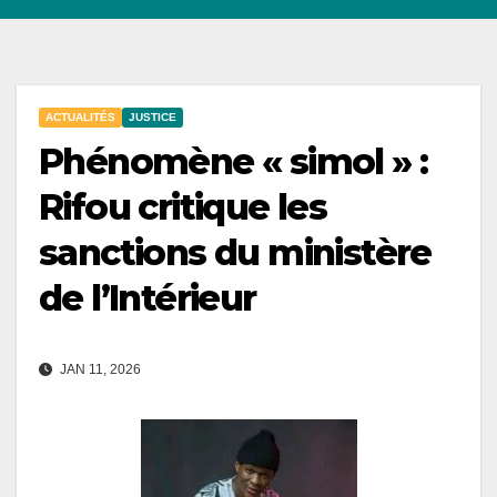
ACTUALITÉS
JUSTICE
Phénomène « simol » :
Rifou critique les
sanctions du ministère
de l’Intérieur
JAN 11, 2026