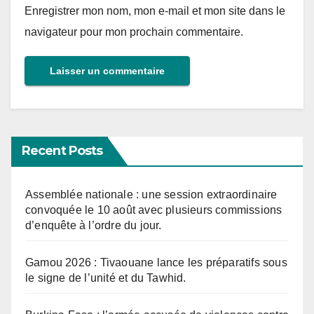
Enregistrer mon nom, mon e-mail et mon site dans le
navigateur pour mon prochain commentaire.
Recent Posts
Assemblée nationale : une session extraordinaire
convoquée le 10 août avec plusieurs commissions
d’enquête à l’ordre du jour.
Gamou 2026 : Tivaouane lance les préparatifs sous
le signe de l’unité et du Tawhid.