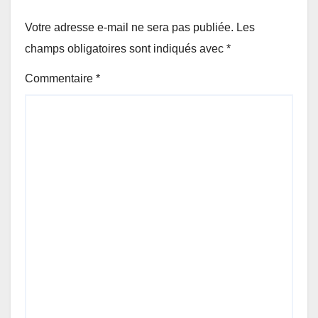
Votre adresse e-mail ne sera pas publiée.
Les
champs obligatoires sont indiqués avec
*
Commentaire
*