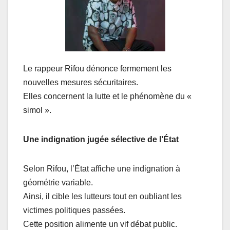
Le rappeur Rifou dénonce fermement les
nouvelles mesures sécuritaires.
Elles concernent la lutte et le phénomène du «
simol ».
Une indignation jugée sélective de l’État
Selon Rifou, l’État affiche une indignation à
géométrie variable.
Ainsi, il cible les lutteurs tout en oubliant les
victimes politiques passées.
Cette position alimente un vif débat public.