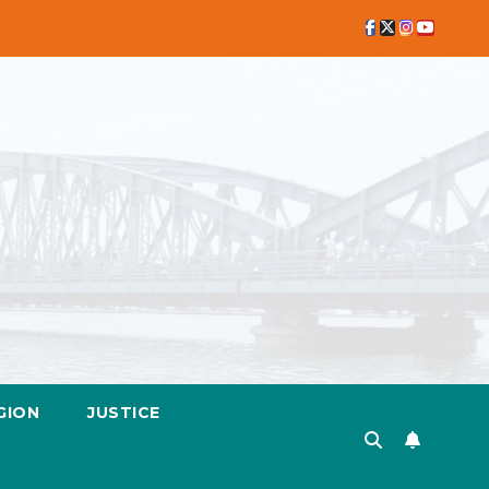
GION
JUSTICE