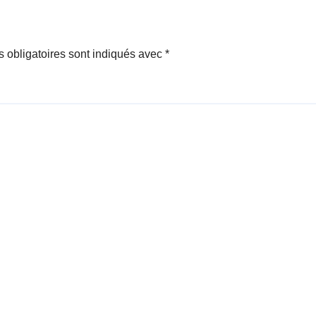
 obligatoires sont indiqués avec
*