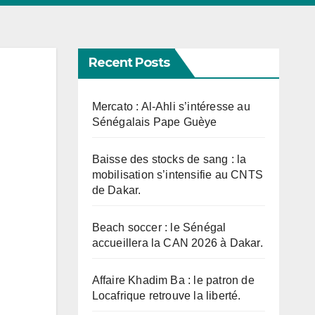
Recent Posts
Mercato : Al-Ahli s’intéresse au
Sénégalais Pape Guèye
Baisse des stocks de sang : la
mobilisation s’intensifie au CNTS
de Dakar.
Beach soccer : le Sénégal
accueillera la CAN 2026 à Dakar.
Affaire Khadim Ba : le patron de
Locafrique retrouve la liberté.