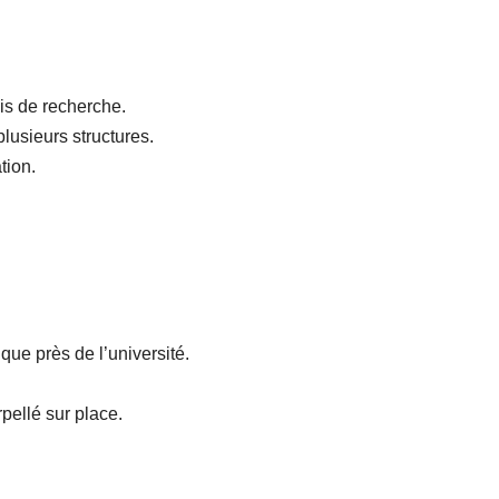
vis de recherche.
lusieurs structures.
tion.
que près de l’université.
pellé sur place.