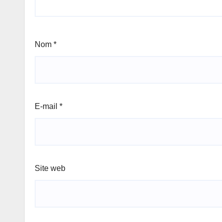
Nom
*
E-mail
*
Site web