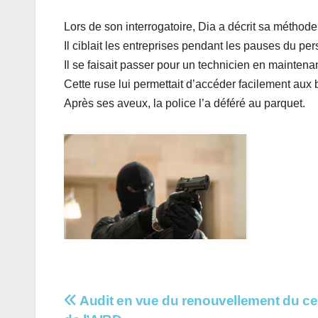
Lors de son interrogatoire, Dia a décrit sa méthode
Il ciblait les entreprises pendant les pauses du per
Il se faisait passer pour un technicien en maintena
Cette ruse lui permettait d’accéder facilement aux
Après ses aveux, la police l’a déféré au parquet.
Navigation
Audit en vue du renouvellement du cert