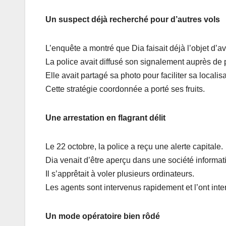
Un suspect déjà recherché pour d’autres vols
L’enquête a montré que Dia faisait déjà l’objet d’a
La police avait diffusé son signalement auprès de p
Elle avait partagé sa photo pour faciliter sa localisa
Cette stratégie coordonnée a porté ses fruits.
Une arrestation en flagrant délit
Le 22 octobre, la police a reçu une alerte capitale.
Dia venait d’être aperçu dans une société informati
Il s’apprêtait à voler plusieurs ordinateurs.
Les agents sont intervenus rapidement et l’ont inter
Un mode opératoire bien rôdé