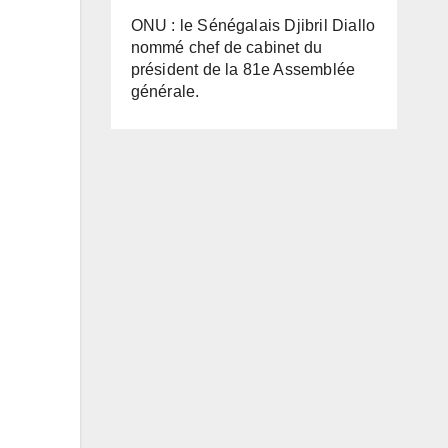
ONU : le Sénégalais Djibril Diallo
nommé chef de cabinet du
président de la 81e Assemblée
générale.