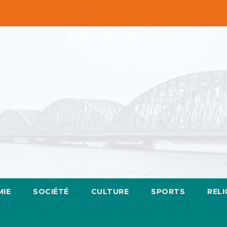
IE
SOCIÉTÉ
CULTURE
SPORTS
RELI