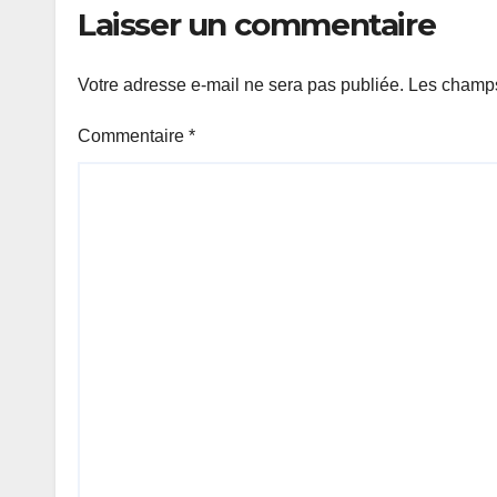
Laisser un commentaire
Votre adresse e-mail ne sera pas publiée.
Les champs
Commentaire
*