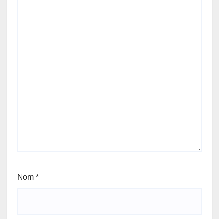
Nom
*