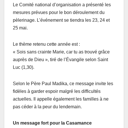
Le Comité national d’organisation a présenté les
mesures prévues pour le bon déroulement du
pèlerinage. L’événement se tiendra les 23, 24 et
25 mai.
Le thème retenu cette année est :
« Sois sans crainte Marie, car tu as trouvé grâce
auprès de Dieu », tiré de l’Évangile selon Saint
Luc (1,30).
Selon le Père Paul Madika, ce message invite les
fidèles à garder espoir malgré les difficultés
actuelles. Il appelle également les familles à ne
pas céder à la peur du lendemain.
Un message fort pour la Casamance