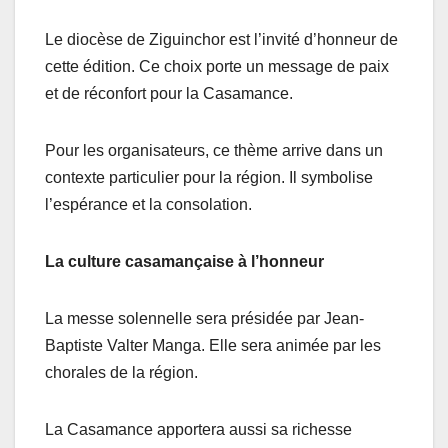
Le diocèse de Ziguinchor est l’invité d’honneur de
cette édition. Ce choix porte un message de paix
et de réconfort pour la Casamance.
Pour les organisateurs, ce thème arrive dans un
contexte particulier pour la région. Il symbolise
l’espérance et la consolation.
La culture casamançaise à l’honneur
La messe solennelle sera présidée par Jean-
Baptiste Valter Manga. Elle sera animée par les
chorales de la région.
La Casamance apportera aussi sa richesse