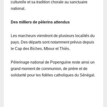
culturelle et sa tradition chorale au sanctuaire
national.
Des milliers de pèlerins attendus
Les marcheurs viendront de plusieurs localités du
pays. Des départs sont notamment prévus depuis
le Cap des Biches, Mbour et Thiès.
Pèlerinage national de Popenguine reste ainsi un
grand moment de communion, de prière et de
solidarité pour les fidèles catholiques du Sénégal.