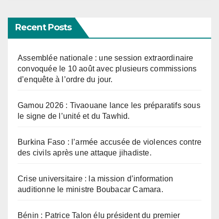
Recent Posts
Assemblée nationale : une session extraordinaire
convoquée le 10 août avec plusieurs commissions
d’enquête à l’ordre du jour.
Gamou 2026 : Tivaouane lance les préparatifs sous
le signe de l’unité et du Tawhid.
Burkina Faso : l’armée accusée de violences contre
des civils après une attaque jihadiste.
Crise universitaire : la mission d’information
auditionne le ministre Boubacar Camara.
Bénin : Patrice Talon élu président du premier