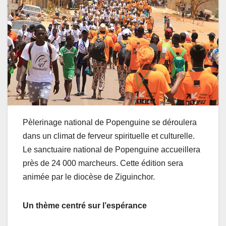
Pèlerinage national de Popenguine se déroulera
dans un climat de ferveur spirituelle et culturelle.
Le sanctuaire national de Popenguine accueillera
près de 24 000 marcheurs. Cette édition sera
animée par le diocèse de Ziguinchor.
Un thème centré sur l’espérance