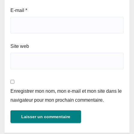
E-mail
*
Site web
Enregistrer mon nom, mon e-mail et mon site dans le
navigateur pour mon prochain commentaire.