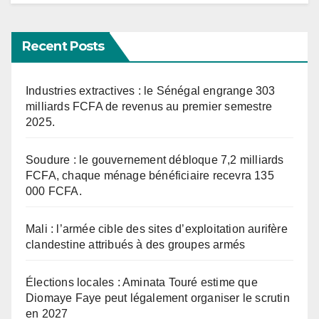
Recent Posts
Industries extractives : le Sénégal engrange 303
milliards FCFA de revenus au premier semestre
2025.
Soudure : le gouvernement débloque 7,2 milliards
FCFA, chaque ménage bénéficiaire recevra 135
000 FCFA.
Mali : l’armée cible des sites d’exploitation aurifère
clandestine attribués à des groupes armés
Élections locales : Aminata Touré estime que
Diomaye Faye peut légalement organiser le scrutin
en 2027