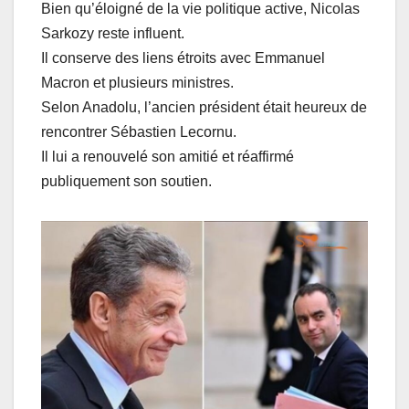
Bien qu’éloigné de la vie politique active, Nicolas
Sarkozy reste influent.
Il conserve des liens étroits avec Emmanuel
Macron et plusieurs ministres.
Selon Anadolu, l’ancien président était heureux de
rencontrer Sébastien Lecornu.
Il lui a renouvelé son amitié et réaffirmé
publiquement son soutien.