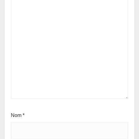
Nom
*