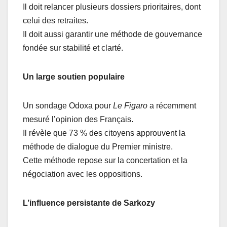
Il doit relancer plusieurs dossiers prioritaires, dont
celui des retraites.
Il doit aussi garantir une méthode de gouvernance
fondée sur stabilité et clarté.
Un large soutien populaire
Un sondage Odoxa pour
Le Figaro
a récemment
mesuré l’opinion des Français.
Il révèle que 73 % des citoyens approuvent la
méthode de dialogue du Premier ministre.
Cette méthode repose sur la concertation et la
négociation avec les oppositions.
L’influence persistante de Sarkozy