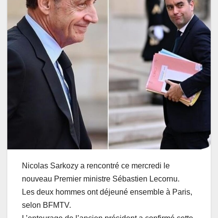
Nicolas Sarkozy a rencontré ce mercredi le
nouveau Premier ministre Sébastien Lecornu.
Les deux hommes ont déjeuné ensemble à Paris,
selon BFMTV.