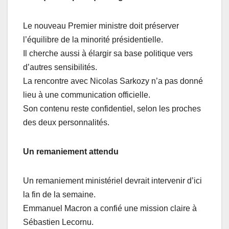
Le nouveau Premier ministre doit préserver
l’équilibre de la minorité présidentielle.
Il cherche aussi à élargir sa base politique vers
d’autres sensibilités.
La rencontre avec Nicolas Sarkozy n’a pas donné
lieu à une communication officielle.
Son contenu reste confidentiel, selon les proches
des deux personnalités.
Un remaniement attendu
Un remaniement ministériel devrait intervenir d’ici
la fin de la semaine.
Emmanuel Macron a confié une mission claire à
Sébastien Lecornu.