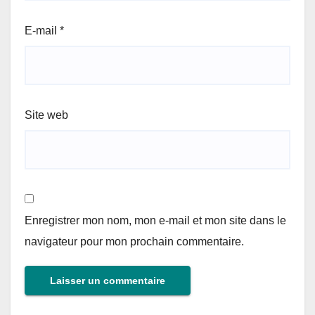
E-mail
*
Site web
Enregistrer mon nom, mon e-mail et mon site dans le
navigateur pour mon prochain commentaire.