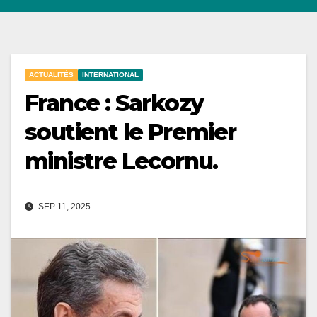
ACTUALITÉS
INTERNATIONAL
France : Sarkozy
soutient le Premier
ministre Lecornu.
SEP 11, 2025