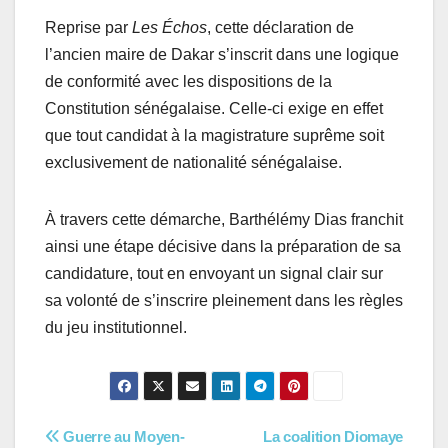
Reprise par
Les Échos
, cette déclaration de
l’ancien maire de Dakar s’inscrit dans une logique
de conformité avec les dispositions de la
Constitution sénégalaise. Celle-ci exige en effet
que tout candidat à la magistrature suprême soit
exclusivement de nationalité sénégalaise.
À travers cette démarche, Barthélémy Dias franchit
ainsi une étape décisive dans la préparation de sa
candidature, tout en envoyant un signal clair sur
sa volonté de s’inscrire pleinement dans les règles
du jeu institutionnel.
Navigation
Guerre au Moyen-
La coalition Diomaye