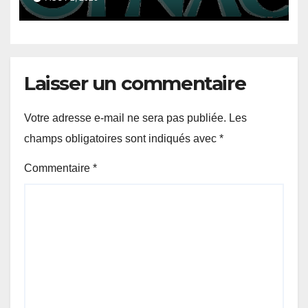
sanctions
Laisser un commentaire
Votre adresse e-mail ne sera pas publiée.
Les
champs obligatoires sont indiqués avec
*
Commentaire
*