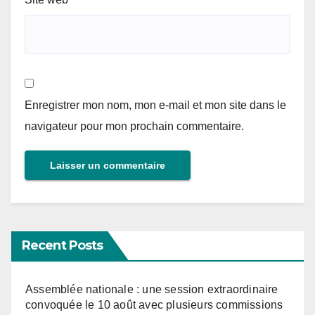
Enregistrer mon nom, mon e-mail et mon site dans le
navigateur pour mon prochain commentaire.
Recent Posts
Assemblée nationale : une session extraordinaire
convoquée le 10 août avec plusieurs commissions