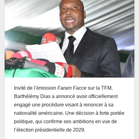
Invité de l’émission
Faram Facce
sur la TFM,
Barthélémy Dias a annoncé avoir officiellement
engagé une procédure visant à renoncer à sa
nationalité américaine. Une décision à forte portée
politique, qui confirme ses ambitions en vue de
l’élection présidentielle de 2029.