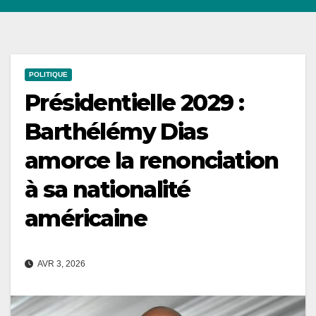
POLITIQUE
Présidentielle 2029 :
Barthélémy Dias
amorce la renonciation
à sa nationalité
américaine
AVR 3, 2026