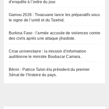
d’enquête à l’ordre du jour.
Gamou 2026 : Tivaouane lance les préparatifs sous
le signe de l’unité et du Tawhid.
Burkina Faso : l’armée accusée de violences contre
des civils après une attaque jihadiste.
Crise universitaire : la mission d’information
auditionne le ministre Boubacar Camara.
Bénin : Patrice Talon élu président du premier
Sénat de l’histoire du pays.