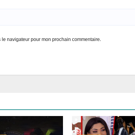
s le navigateur pour mon prochain commentaire.