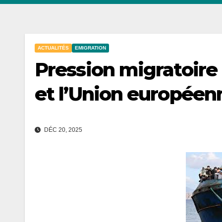
ACTUALITÉS
EMIGRATION
Pression migratoire 
et l’Union européenn
DÉC 20, 2025