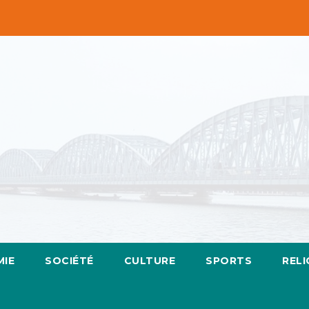
IE
SOCIÉTÉ
CULTURE
SPORTS
RELI