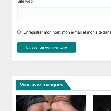
Site web
Enregistrer mon nom, mon e-mail et mon site dan
Vous avez manqués