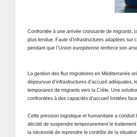
Confrontée à une arrivée croissante de migrants, la
plus tendue. Faute d’infrastructures adaptées sur 
pendant que l’Union européenne renforce son arsena
La gestion des flux migratoires en Méditerranée o
dépourvue d’infrastructures d’accueil adéquates, le
temporaires de migrants vers la Crète. Une solutio
confrontées à des capacités d’accueil limitées fac
Cette pression logistique et humanitaire a condui
décidé de suspendre temporairement le traitement
la nécessité de reprendre le contrôle de la situatio