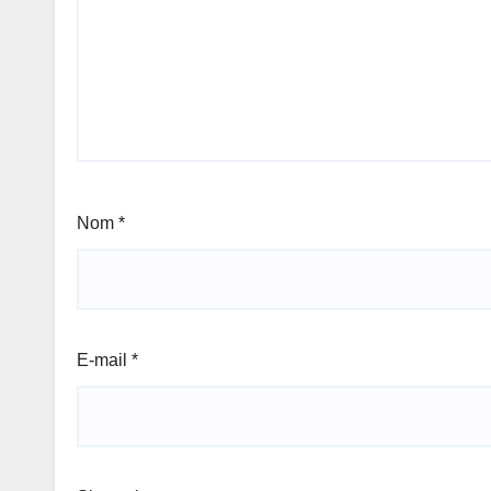
Nom
*
E-mail
*