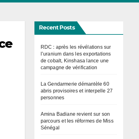
Recent Posts
èce
RDC : après les révélations sur
l’uranium dans les exportations
de cobalt, Kinshasa lance une
campagne de vérification
La Gendarmerie démantèle 60
abris provisoires et interpelle 27
personnes
Amina Badiane revient sur son
parcours et les réformes de Miss
Sénégal