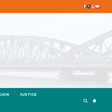
GION
JUSTICE