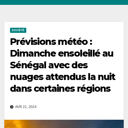
SOCIÉTÉ
Prévisions météo :
Dimanche ensoleillé au
Sénégal avec des
nuages attendus la nuit
dans certaines régions
AVR 21, 2024