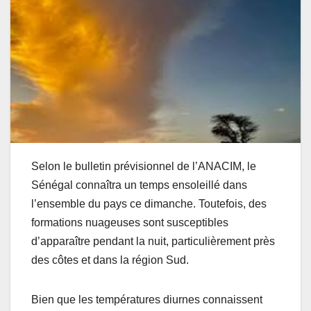
Selon le bulletin prévisionnel de l’ANACIM, le
Sénégal connaîtra un temps ensoleillé dans
l’ensemble du pays ce dimanche. Toutefois, des
formations nuageuses sont susceptibles
d’apparaître pendant la nuit, particulièrement près
des côtes et dans la région Sud.
Bien que les températures diurnes connaissent