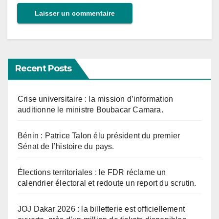
Recent Posts
Crise universitaire : la mission d’information
auditionne le ministre Boubacar Camara.
Bénin : Patrice Talon élu président du premier
Sénat de l’histoire du pays.
Élections territoriales : le FDR réclame un
calendrier électoral et redoute un report du scrutin.
JOJ Dakar 2026 : la billetterie est officiellement