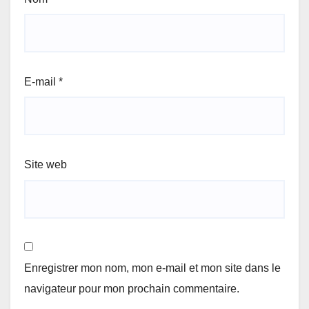
E-mail
*
Site web
Enregistrer mon nom, mon e-mail et mon site dans le
navigateur pour mon prochain commentaire.