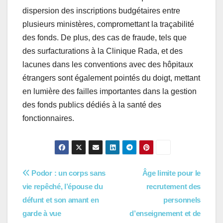
dispersion des inscriptions budgétaires entre
plusieurs ministères, compromettant la traçabilité
des fonds. De plus, des cas de fraude, tels que
des surfacturations à la Clinique Rada, et des
lacunes dans les conventions avec des hôpitaux
étrangers sont également pointés du doigt, mettant
en lumière des failles importantes dans la gestion
des fonds publics dédiés à la santé des
fonctionnaires.
Navigation
Podor : un corps sans
Âge limite pour le
vie repêché, l’épouse du
recrutement des
de
défunt et son amant en
personnels
l’article
garde à vue
d’enseignement et de