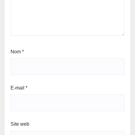
Nom
*
E-mail
*
Site web