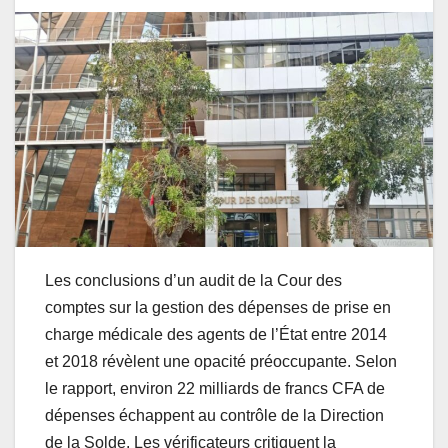
Les conclusions d’un audit de la Cour des
comptes sur la gestion des dépenses de prise en
charge médicale des agents de l’État entre 2014
et 2018 révèlent une opacité préoccupante. Selon
le rapport, environ 22 milliards de francs CFA de
dépenses échappent au contrôle de la Direction
de la Solde. Les vérificateurs critiquent la