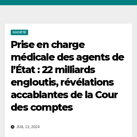
SOCIÉTÉ
Prise en charge
médicale des agents de
l’État : 22 milliards
engloutis, révélations
accablantes de la Cour
des comptes
JUIL 13, 2024