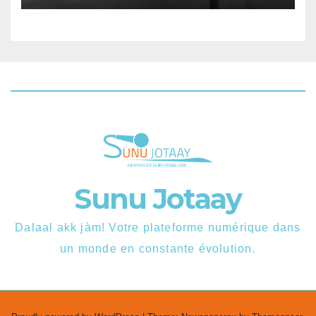
Sunu Jotaay
Dalaal akk jàm! Votre plateforme numérique dans
un monde en constante évolution.