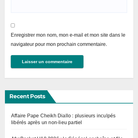
Enregistrer mon nom, mon e-mail et mon site dans le
navigateur pour mon prochain commentaire.
Recent Posts
Affaire Pape Cheikh Diallo : plusieurs inculpés
libérés après un non-lieu partiel