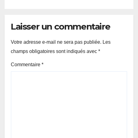
Laisser un commentaire
Votre adresse e-mail ne sera pas publiée.
Les
champs obligatoires sont indiqués avec
*
Commentaire
*