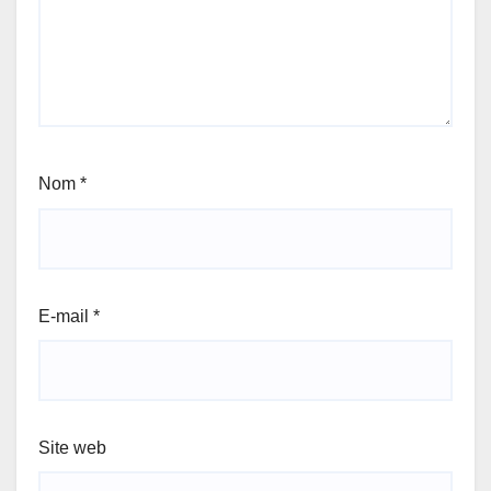
Nom
*
E-mail
*
Site web