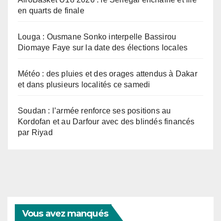
en quarts de finale
Louga : Ousmane Sonko interpelle Bassirou
Diomaye Faye sur la date des élections locales
Météo : des pluies et des orages attendus à Dakar
et dans plusieurs localités ce samedi
Soudan : l’armée renforce ses positions au
Kordofan et au Darfour avec des blindés financés
par Riyad
Vous avez manqués