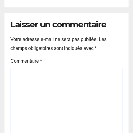
Laisser un commentaire
Votre adresse e-mail ne sera pas publiée.
Les
champs obligatoires sont indiqués avec
*
Commentaire
*