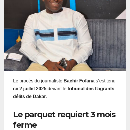
Le procès du journaliste
Bachir Fofana
s’est tenu
ce 2 juillet 2025
devant le
tribunal des flagrants
délits de Dakar
.
Le parquet requiert 3 mois
ferme