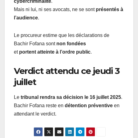
cybercriminalité
.
Mais ni lui, ni ses avocats, ne se sont
présentés à
l’audience
.
Le procureur estime que les déclarations de
Bachir Fofana sont
non fondées
et
portent atteinte à l’ordre public
.
Verdict attendu ce jeudi 3
juillet
Le
tribunal rendra sa décision le 16 juillet 2025
.
Bachir Fofana reste en
détention préventive
en
attendant le verdict.