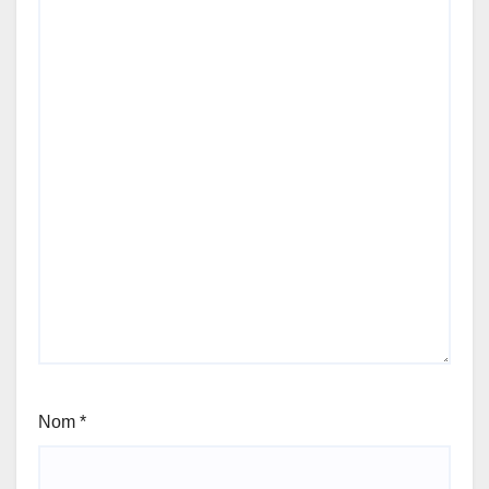
Nom
*