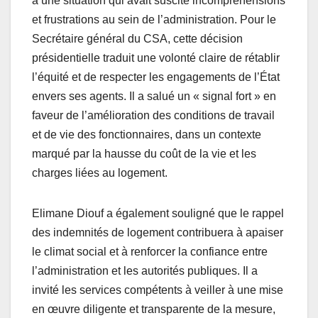
à une situation qui avait suscité incompréhensions
et frustrations au sein de l’administration. Pour le
Secrétaire général du CSA, cette décision
présidentielle traduit une volonté claire de rétablir
l’équité et de respecter les engagements de l’État
envers ses agents. Il a salué un « signal fort » en
faveur de l’amélioration des conditions de travail
et de vie des fonctionnaires, dans un contexte
marqué par la hausse du coût de la vie et les
charges liées au logement.
Elimane Diouf a également souligné que le rappel
des indemnités de logement contribuera à apaiser
le climat social et à renforcer la confiance entre
l’administration et les autorités publiques. Il a
invité les services compétents à veiller à une mise
en œuvre diligente et transparente de la mesure,