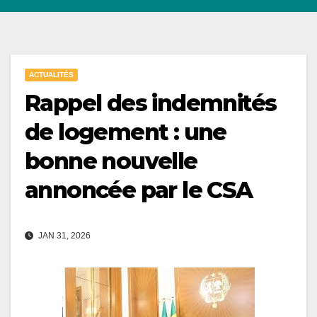
ACTUALITÉS
Rappel des indemnités
de logement : une
bonne nouvelle
annoncée par le CSA
JAN 31, 2026