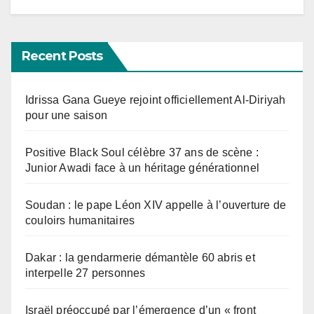
Recent Posts
Idrissa Gana Gueye rejoint officiellement Al-Diriyah
pour une saison
Positive Black Soul célèbre 37 ans de scène :
Junior Awadi face à un héritage générationnel
Soudan : le pape Léon XIV appelle à l’ouverture de
couloirs humanitaires
Dakar : la gendarmerie démantèle 60 abris et
interpelle 27 personnes
Israël préoccupé par l’émergence d’un « front