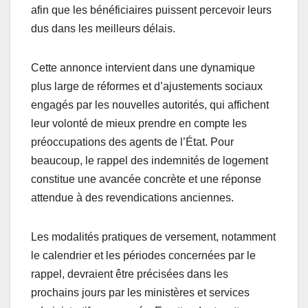
afin que les bénéficiaires puissent percevoir leurs
dus dans les meilleurs délais.
Cette annonce intervient dans une dynamique
plus large de réformes et d’ajustements sociaux
engagés par les nouvelles autorités, qui affichent
leur volonté de mieux prendre en compte les
préoccupations des agents de l’État. Pour
beaucoup, le rappel des indemnités de logement
constitue une avancée concrète et une réponse
attendue à des revendications anciennes.
Les modalités pratiques de versement, notamment
le calendrier et les périodes concernées par le
rappel, devraient être précisées dans les
prochains jours par les ministères et services