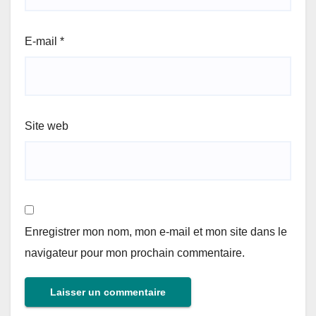
E-mail
*
Site web
Enregistrer mon nom, mon e-mail et mon site dans le
navigateur pour mon prochain commentaire.