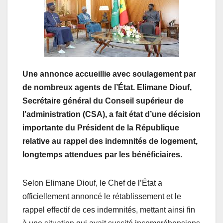
Une annonce accueillie avec soulagement par
de nombreux agents de l’État. Elimane Diouf,
Secrétaire général du Conseil supérieur de
l’administration (CSA), a fait état d’une décision
importante du Président de la République
relative au rappel des indemnités de logement,
longtemps attendues par les bénéficiaires.
Selon Elimane Diouf, le Chef de l’État a
officiellement annoncé le rétablissement et le
rappel effectif de ces indemnités, mettant ainsi fin