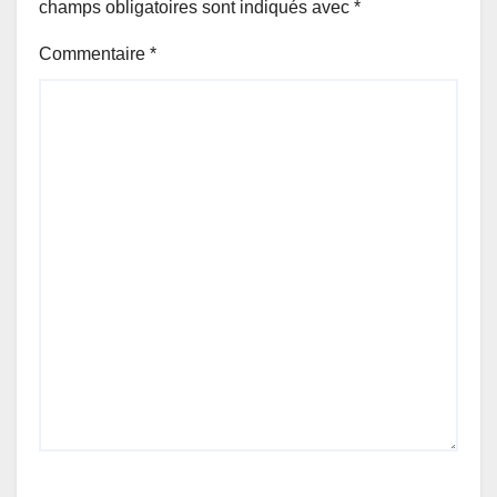
champs obligatoires sont indiqués avec
*
Commentaire
*