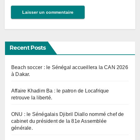
Recent Posts
Beach soccer : le Sénégal accueillera la CAN 2026
à Dakar.
Affaire Khadim Ba : le patron de Locafrique
retrouve la liberté.
ONU : le Sénégalais Djibril Diallo nommé chef de
cabinet du président de la 81e Assemblée
générale.