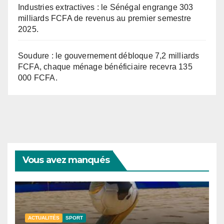
Industries extractives : le Sénégal engrange 303
milliards FCFA de revenus au premier semestre
2025.
Soudure : le gouvernement débloque 7,2 milliards
FCFA, chaque ménage bénéficiaire recevra 135
000 FCFA.
Vous avez manqués
ACTUALITÉS
SPORT