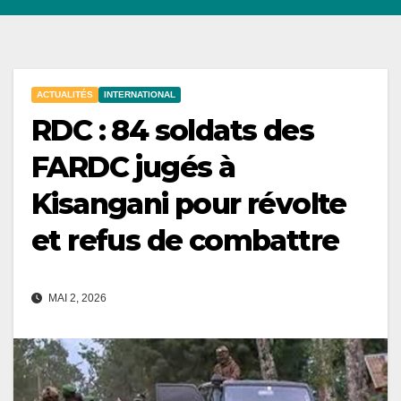
ACTUALITÉS
INTERNATIONAL
RDC : 84 soldats des
FARDC jugés à
Kisangani pour révolte
et refus de combattre
MAI 2, 2026