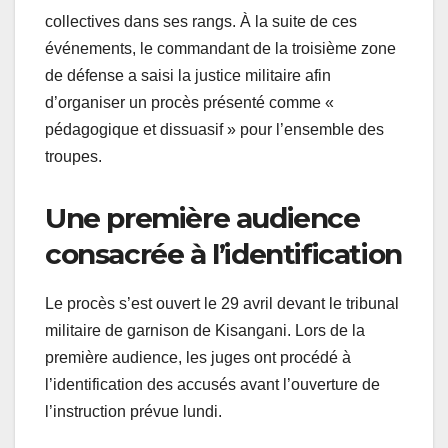
collectives dans ses rangs. À la suite de ces
événements, le commandant de la troisième zone
de défense a saisi la justice militaire afin
d’organiser un procès présenté comme «
pédagogique et dissuasif » pour l’ensemble des
troupes.
Une première audience
consacrée à l’identification
Le procès s’est ouvert le 29 avril devant le tribunal
militaire de garnison de Kisangani. Lors de la
première audience, les juges ont procédé à
l’identification des accusés avant l’ouverture de
l’instruction prévue lundi.