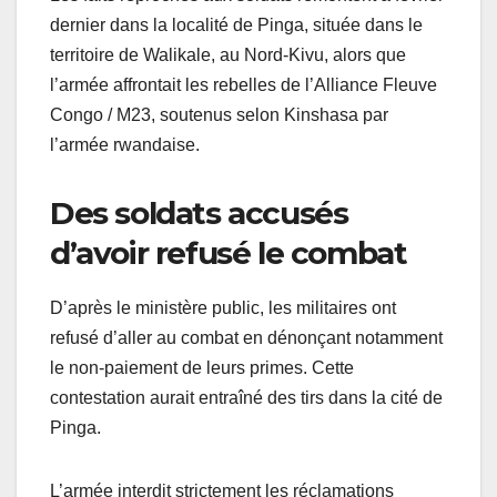
dernier dans la localité de Pinga, située dans le
territoire de Walikale, au Nord-Kivu, alors que
l’armée affrontait les rebelles de l’Alliance Fleuve
Congo / M23, soutenus selon Kinshasa par
l’armée rwandaise.
Des soldats accusés
d’avoir refusé le combat
D’après le ministère public, les militaires ont
refusé d’aller au combat en dénonçant notamment
le non-paiement de leurs primes. Cette
contestation aurait entraîné des tirs dans la cité de
Pinga.
L’armée interdit strictement les réclamations