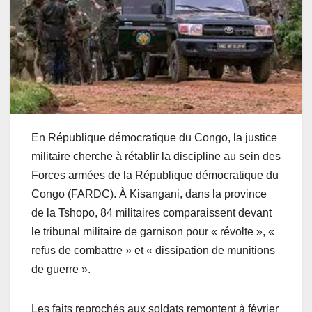
En République démocratique du Congo, la justice
militaire cherche à rétablir la discipline au sein des
Forces armées de la République démocratique du
Congo (FARDC). À Kisangani, dans la province
de la Tshopo, 84 militaires comparaissent devant
le tribunal militaire de garnison pour « révolte », «
refus de combattre » et « dissipation de munitions
de guerre ».
Les faits reprochés aux soldats remontent à février