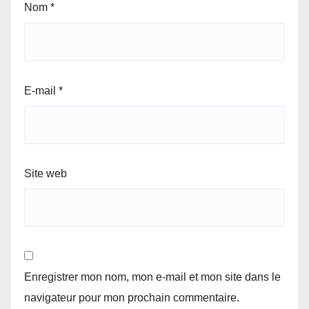
Nom
*
E-mail
*
Site web
Enregistrer mon nom, mon e-mail et mon site dans le
navigateur pour mon prochain commentaire.