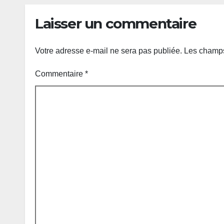
Laisser un commentaire
Votre adresse e-mail ne sera pas publiée.
Les champs
Commentaire
*