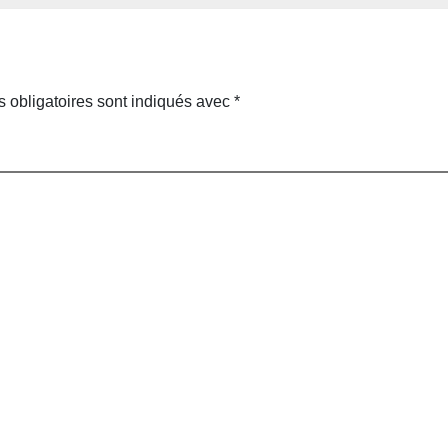
 obligatoires sont indiqués avec
*