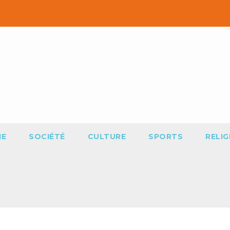
IE
SOCIÉTÉ
CULTURE
SPORTS
RELIG