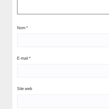
Nom
*
E-mail
*
Site web