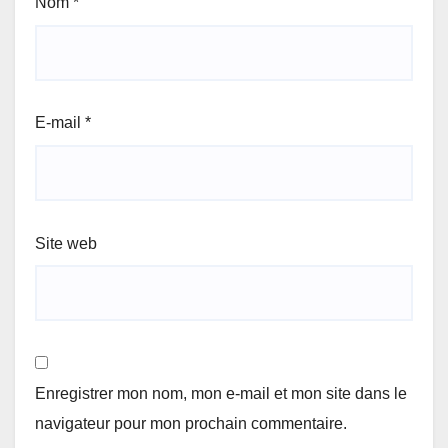
Nom
*
E-mail
*
Site web
Enregistrer mon nom, mon e-mail et mon site dans le
navigateur pour mon prochain commentaire.