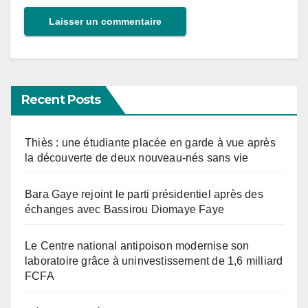
Recent Posts
Thiès : une étudiante placée en garde à vue après
la découverte de deux nouveau-nés sans vie
Bara Gaye rejoint le parti présidentiel après des
échanges avec Bassirou Diomaye Faye
Le Centre national antipoison modernise son
laboratoire grâce à uninvestissement de 1,6 milliard
FCFA