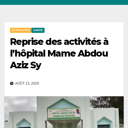
ACTUALITÉS
SANTE
Reprise des activités à
l’hôpital Mame Abdou
Aziz Sy
AOÛT 13, 2025