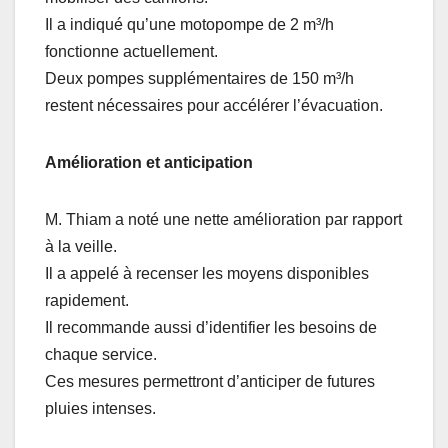
Il a indiqué qu’une motopompe de 2 m³/h
fonctionne actuellement.
Deux pompes supplémentaires de 150 m³/h
restent nécessaires pour accélérer l’évacuation.
Amélioration et anticipation
M. Thiam a noté une nette amélioration par rapport
à la veille.
Il a appelé à recenser les moyens disponibles
rapidement.
Il recommande aussi d’identifier les besoins de
chaque service.
Ces mesures permettront d’anticiper de futures
pluies intenses.