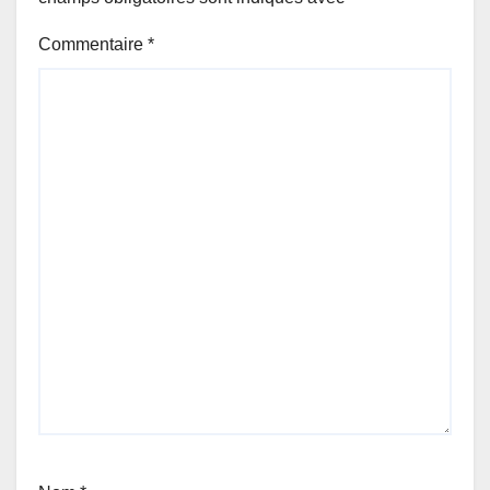
Commentaire
*