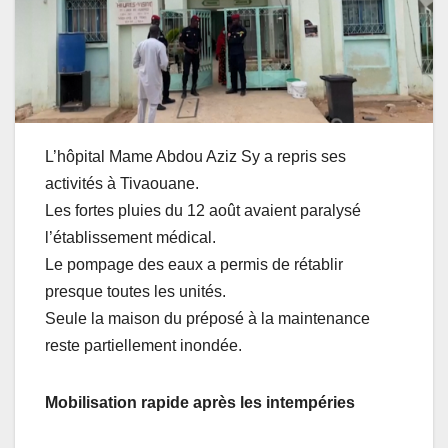
L’hôpital Mame Abdou Aziz Sy a repris ses
activités à Tivaouane.
Les fortes pluies du 12 août avaient paralysé
l’établissement médical.
Le pompage des eaux a permis de rétablir
presque toutes les unités.
Seule la maison du préposé à la maintenance
reste partiellement inondée.
Mobilisation rapide après les intempéries