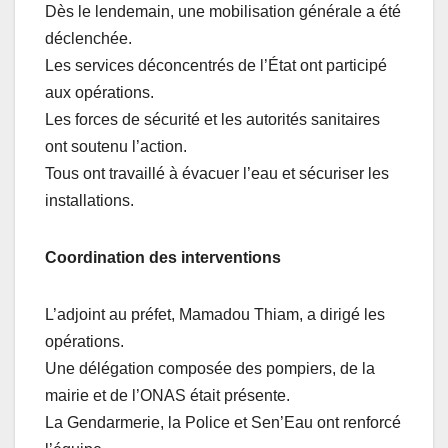
Dès le lendemain, une mobilisation générale a été
déclenchée.
Les services déconcentrés de l’État ont participé
aux opérations.
Les forces de sécurité et les autorités sanitaires
ont soutenu l’action.
Tous ont travaillé à évacuer l’eau et sécuriser les
installations.
Coordination des interventions
L’adjoint au préfet, Mamadou Thiam, a dirigé les
opérations.
Une délégation composée des pompiers, de la
mairie et de l’ONAS était présente.
La Gendarmerie, la Police et Sen’Eau ont renforcé