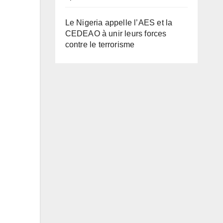
Le Nigeria appelle l’AES et la
CEDEAO à unir leurs forces
contre le terrorisme