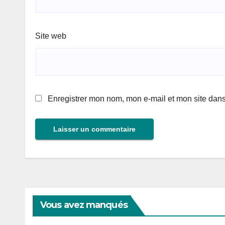
Site web
Enregistrer mon nom, mon e-mail et mon site dan
Vous avez manqués