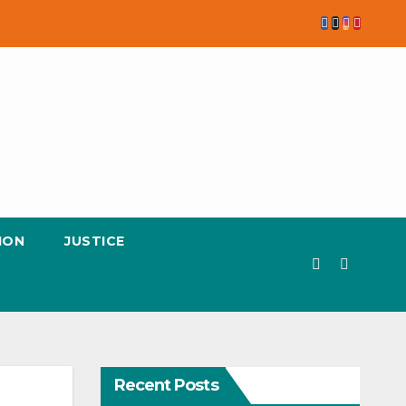
ION
JUSTICE
Recent Posts