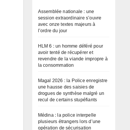
Assemblée nationale : une
session extraordinaire s’ouvre
avec onze textes majeurs à
l’ordre du jour
HLM 6 : un homme déféré pour
avoir tenté de récupérer et
revendre de la viande impropre à
la consommation
Magal 2026 : la Police enregistre
une hausse des saisies de
drogues de synthèse malgré un
recul de certains stupéfiants
Médina : la police interpelle
plusieurs étrangers lors d’une
opération de sécurisation