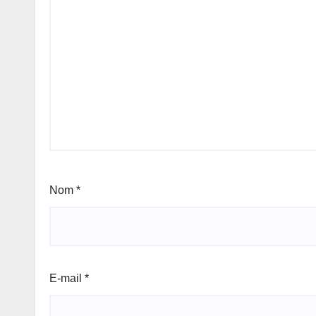
Nom
*
E-mail
*