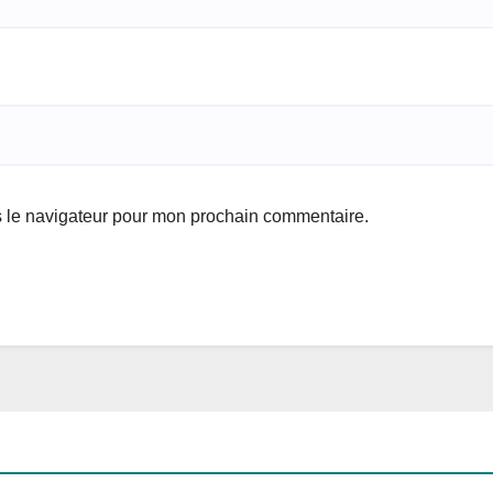
s le navigateur pour mon prochain commentaire.