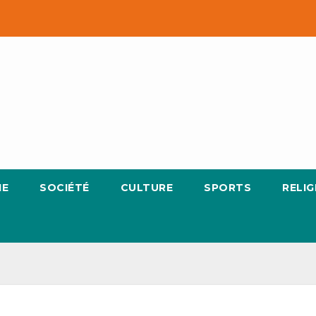
IE
SOCIÉTÉ
CULTURE
SPORTS
RELIG