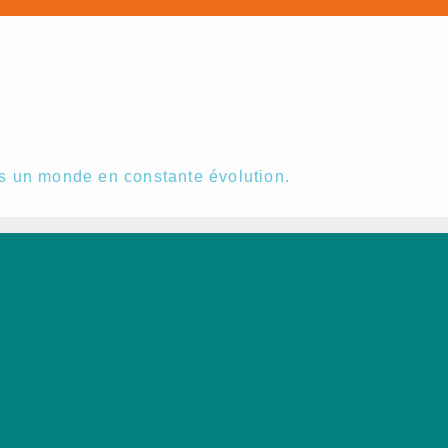
s un monde en constante évolution.