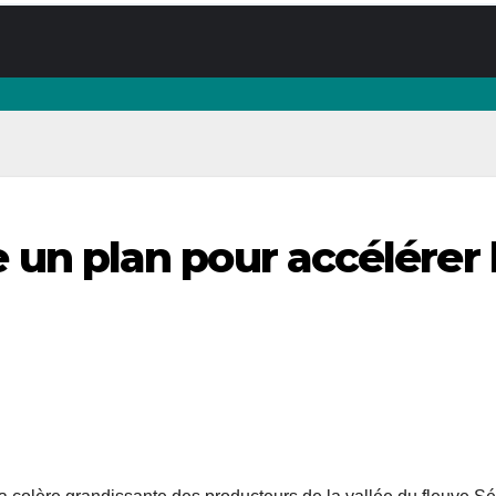
nce un plan pour accélére