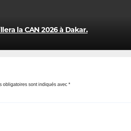
llera la CAN 2026 à Dakar.
 obligatoires sont indiqués avec
*