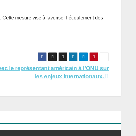
 Cette mesure vise à favoriser l’écoulement des
ec le représentant américain à l’ONU sur
les enjeux internationaux.