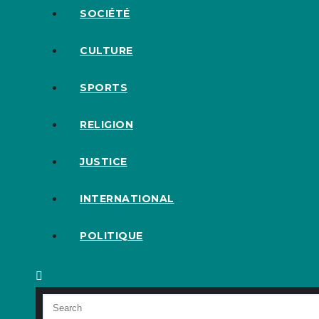
SOCIÉTÉ
CULTURE
SPORTS
RELIGION
JUSTICE
INTERNATIONAL
POLITIQUE