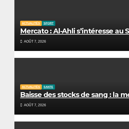
ACTUALITÉS
SPORT
Mercato : Al-Ahli s’intéresse a
AOÛT 7, 2026
ACTUALITÉS
SANTE
Baisse des stocks de sang : la m
AOÛT 7, 2026