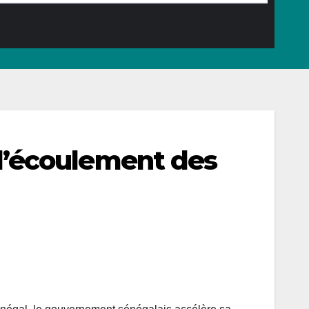
r l’écoulement des