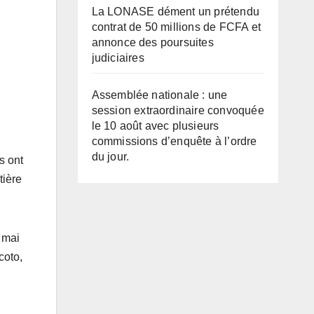
La LONASE dément un prétendu
contrat de 50 millions de FCFA et
annonce des poursuites
judiciaires
Assemblée nationale : une
session extraordinaire convoquée
le 10 août avec plusieurs
commissions d’enquête à l’ordre
du jour.
s ont
tière
 mai
coto,