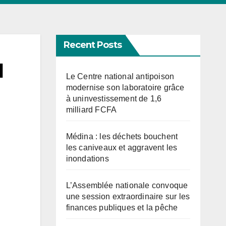
Recent Posts
d
Le Centre national antipoison
modernise son laboratoire grâce
à uninvestissement de 1,6
milliard FCFA
Médina : les déchets bouchent
les caniveaux et aggravent les
inondations
L’Assemblée nationale convoque
une session extraordinaire sur les
finances publiques et la pêche