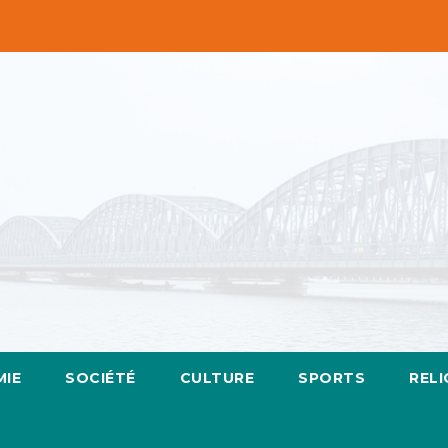
IE
SOCIÉTÉ
CULTURE
SPORTS
RELI