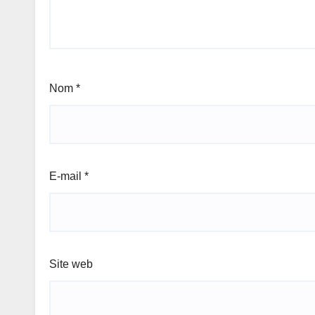
Nom
*
E-mail
*
Site web