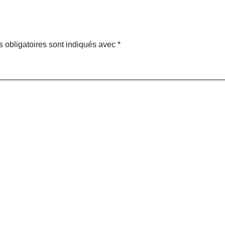
 obligatoires sont indiqués avec
*