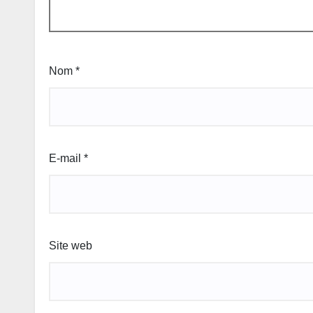
Nom
*
E-mail
*
Site web