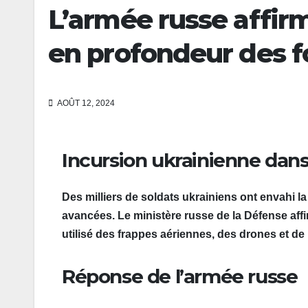
L’armée russe affi
en profondeur des f
AOÛT 12, 2024
Incursion ukrainienne dans
Des milliers de soldats ukrainiens ont envahi 
avancées. Le ministère russe de la Défense aff
utilisé des frappes aériennes, des drones et de l’
Réponse de l’armée russe