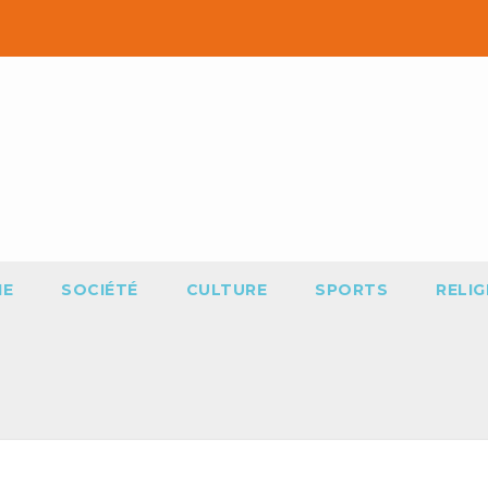
IE
SOCIÉTÉ
CULTURE
SPORTS
RELIG