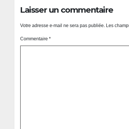
Laisser un commentaire
Votre adresse e-mail ne sera pas publiée.
Les champs
Commentaire
*